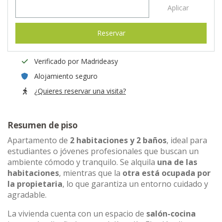
Aplicar
Reservar
Verificado por Madrideasy
Alojamiento seguro
¿Quieres reservar una visita?
Resumen de piso
Apartamento de
2 habitaciones y 2 baños
, ideal para
estudiantes o jóvenes profesionales que buscan un
ambiente cómodo y tranquilo. Se alquila
una de las
habitaciones
, mientras que la
otra está ocupada por
la propietaria
, lo que garantiza un entorno cuidado y
agradable.
La vivienda cuenta con un espacio de
salón-cocina