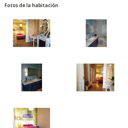
Fotos de la habitación