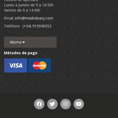
Lunes a Jueves de 9 a 18:30h
Viernes de 9 a 14:30h
Email:
info@madrideasy.com
Teléfono:
(+34) 915938352
Idioma
Métodos de pago