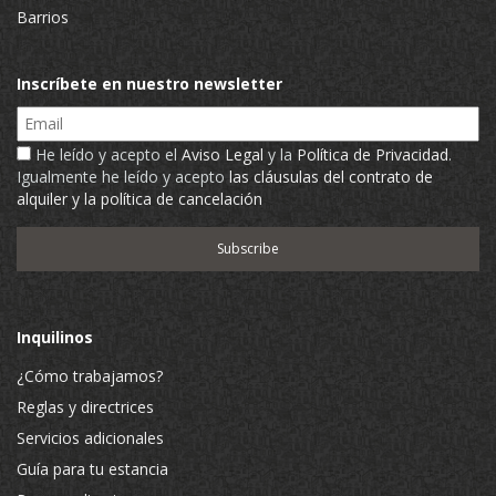
Barrios
Inscríbete en nuestro newsletter
Email
He leído y acepto el
Aviso Legal
y la
Política de Privacidad
.
Igualmente he leído y acepto
las cláusulas del contrato de
alquiler y la política de cancelación
Inquilinos
¿Cómo trabajamos?
Reglas y directrices
Servicios adicionales
Guía para tu estancia