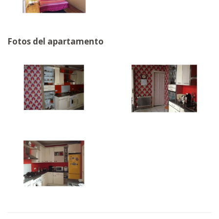
Fotos del apartamento