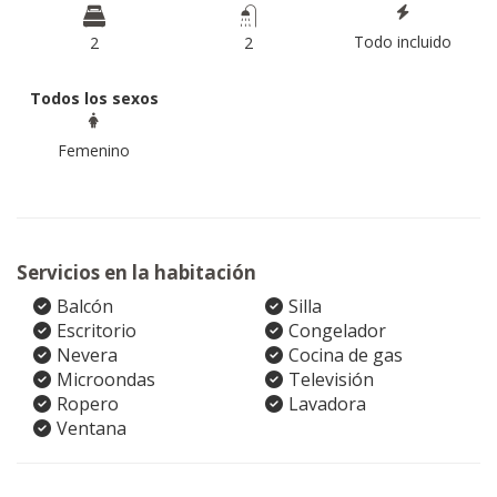
Todo incluido
2
2
Todos los sexos
Femenino
Servicios en la habitación
Balcón
Silla
Escritorio
Congelador
Nevera
Cocina de gas
Microondas
Televisión
Ropero
Lavadora
Ventana