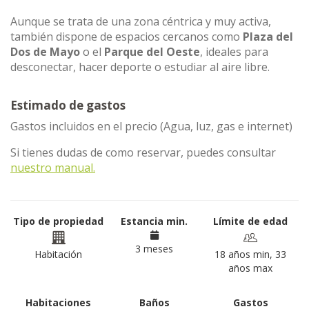
Aunque se trata de una zona céntrica y muy activa,
también dispone de espacios cercanos como
Plaza del
Dos de Mayo
o el
Parque del Oeste
, ideales para
desconectar, hacer deporte o estudiar al aire libre.
Estimado de gastos
Gastos incluidos en el precio (Agua, luz, gas e internet)
Si tienes dudas de como reservar, puedes consultar
nuestro manual.
Tipo de propiedad
Estancia min.
Límite de edad
3 meses
Habitación
18 años min, 33
años max
Habitaciones
Baños
Gastos