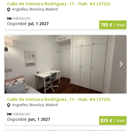
Calle de Ventura Rodríguez, 11 - Hab. #2 (3723)
Argüelles, Moncloa, Madrid
Habitación
Disponible
Jul, 1 2027
795 €
/ mes
Calle de Ventura Rodríguez, 11 - Hab. #4 (3725)
Argüelles, Moncloa, Madrid
Habitación
Disponible
Jun, 1 2027
835 €
/ mes