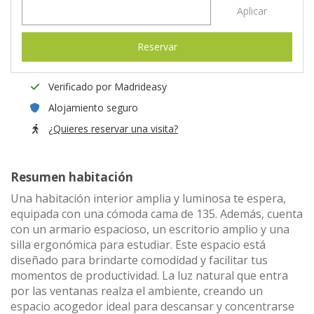
Aplicar
Reservar
Verificado por Madrideasy
Alojamiento seguro
¿Quieres reservar una visita?
Resumen habitación
Una habitación interior amplia y luminosa te espera,
equipada con una cómoda cama de 135. Además, cuenta
con un armario espacioso, un escritorio amplio y una
silla ergonómica para estudiar. Este espacio está
diseñado para brindarte comodidad y facilitar tus
momentos de productividad. La luz natural que entra
por las ventanas realza el ambiente, creando un
espacio acogedor ideal para descansar y concentrarse