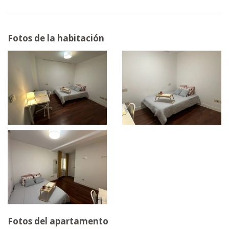
Fotos de la habitación
Fotos del apartamento