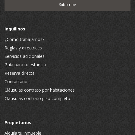
Inquilinos
¿Cómo trabajamos?
Reglas y directrices
Servicios adicionales
Guía para tu estancia
Reserva directa
Contáctanos
Cláusulas contrato por habitaciones
Cláusulas contrato piso completo
Propietarios
Alquila tu inmueble