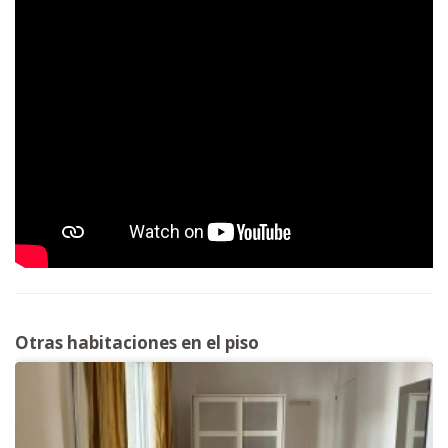
Otras habitaciones en el piso