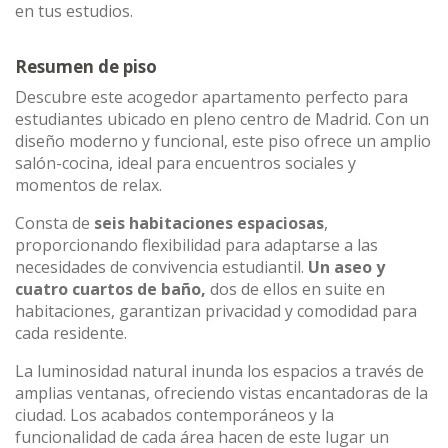
en tus estudios.
Resumen de piso
Descubre este acogedor apartamento perfecto para
estudiantes ubicado en pleno centro de Madrid. Con un
diseño moderno y funcional, este piso ofrece un amplio
salón-cocina, ideal para encuentros sociales y
momentos de relax.
Consta de
seis habitaciones espaciosas
,
proporcionando flexibilidad para adaptarse a las
necesidades de convivencia estudiantil.
Un aseo y
cuatro cuartos de baño,
dos de ellos en suite en
habitaciones, garantizan privacidad y comodidad para
cada residente.
La luminosidad natural inunda los espacios a través de
amplias ventanas, ofreciendo vistas encantadoras de la
ciudad. Los acabados contemporáneos y la
funcionalidad de cada área hacen de este lugar un