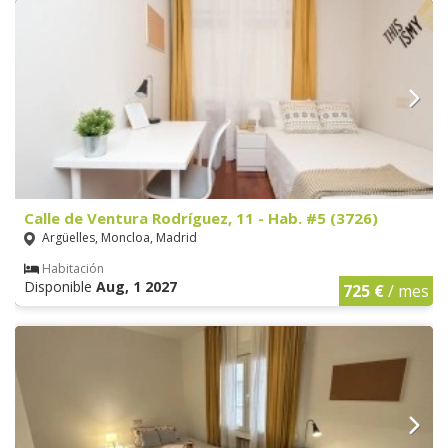
Calle de Ventura Rodríguez, 11 - Hab. #5 (3726)
Argüelles, Moncloa, Madrid
Habitación
Disponible
Aug, 1 2027
725 €
/ mes