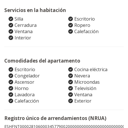
Servicios en la habitación
Silla
Escritorio
Cerradura
Ropero
Ventana
Calefacción
Interior
Comodidades del apartamento
Escritorio
Cocina eléctrica
Congelador
Nevera
Ascensor
Microondas
Horno
Televisión
Lavadora
Ventana
Calefacción
Exterior
Registro único de arrendamientos (NRUA)
ESHFNT00002810600034577900200000000000000000000000008