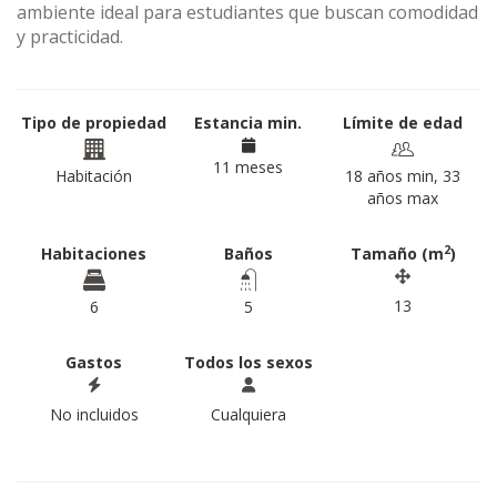
ambiente ideal para estudiantes que buscan comodidad
y practicidad.
Tipo de propiedad
Estancia min.
Límite de edad
11 meses
Habitación
18 años min, 33
años max
2
Habitaciones
Baños
Tamaño (m
)
13
6
5
Gastos
Todos los sexos
No incluidos
Cualquiera