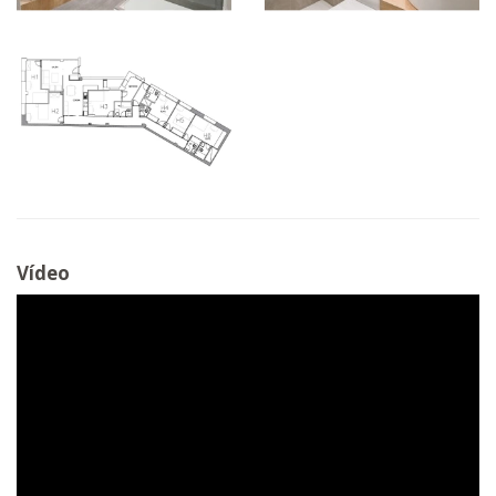
Vídeo