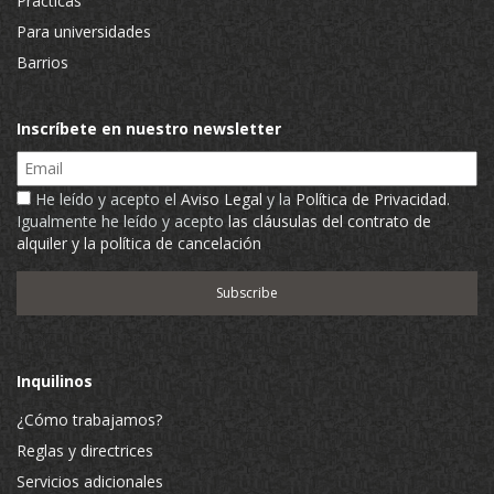
Prácticas
Para universidades
Barrios
Inscríbete en nuestro newsletter
Email
He leído y acepto el
Aviso Legal
y la
Política de Privacidad
.
Igualmente he leído y acepto
las cláusulas del contrato de
alquiler y la política de cancelación
Inquilinos
¿Cómo trabajamos?
Reglas y directrices
Servicios adicionales