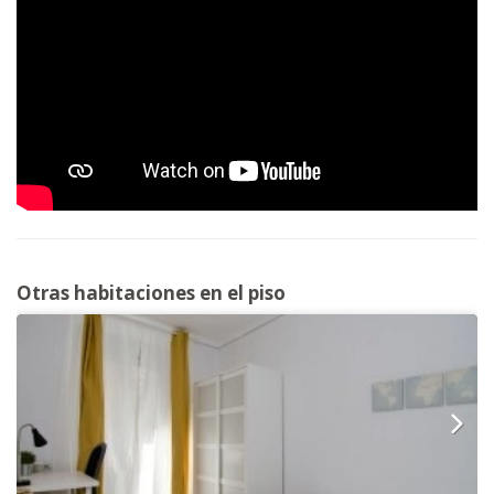
Otras habitaciones en el piso