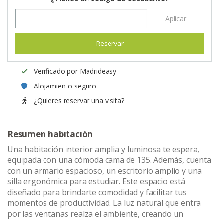
Aplicar
Reservar
Verificado por Madrideasy
Alojamiento seguro
¿Quieres reservar una visita?
Resumen habitación
Una habitación interior amplia y luminosa te espera,
equipada con una cómoda cama de 135. Además, cuenta
con un armario espacioso, un escritorio amplio y una
silla ergonómica para estudiar. Este espacio está
diseñado para brindarte comodidad y facilitar tus
momentos de productividad. La luz natural que entra
por las ventanas realza el ambiente, creando un