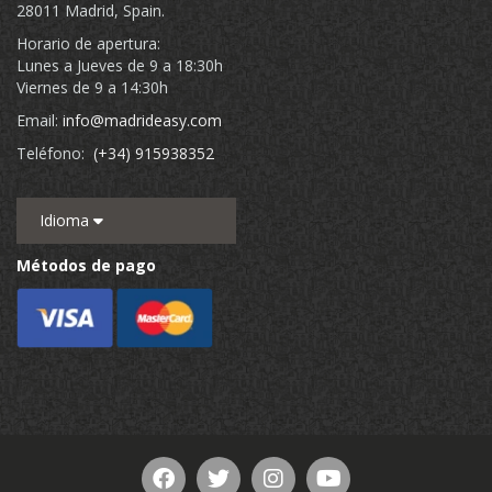
28011 Madrid, Spain.
Horario de apertura:
Lunes a Jueves de 9 a 18:30h
Viernes de 9 a 14:30h
Email:
info@madrideasy.com
Teléfono:
(+34) 915938352
Idioma
Métodos de pago