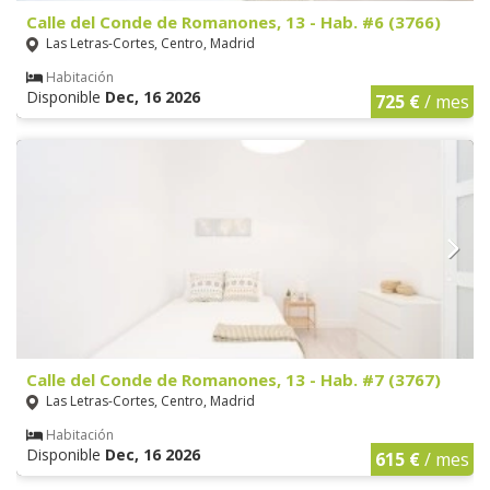
Calle del Conde de Romanones, 13 - Hab. #6 (3766)
Las Letras-Cortes, Centro, Madrid
Habitación
Disponible
Dec, 16 2026
725 €
/ mes
Calle del Conde de Romanones, 13 - Hab. #7 (3767)
Las Letras-Cortes, Centro, Madrid
Habitación
Disponible
Dec, 16 2026
615 €
/ mes