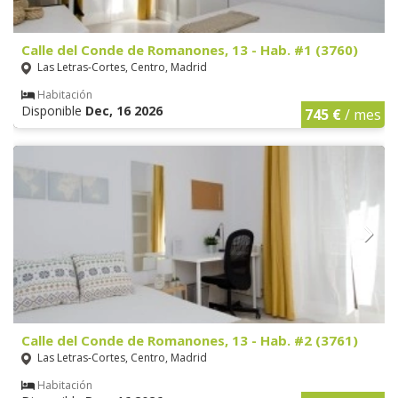
Calle del Conde de Romanones, 13 - Hab. #1 (3760)
Las Letras-Cortes, Centro, Madrid
Habitación
Disponible
Dec, 16 2026
745 €
/ mes
Calle del Conde de Romanones, 13 - Hab. #2 (3761)
Las Letras-Cortes, Centro, Madrid
Habitación