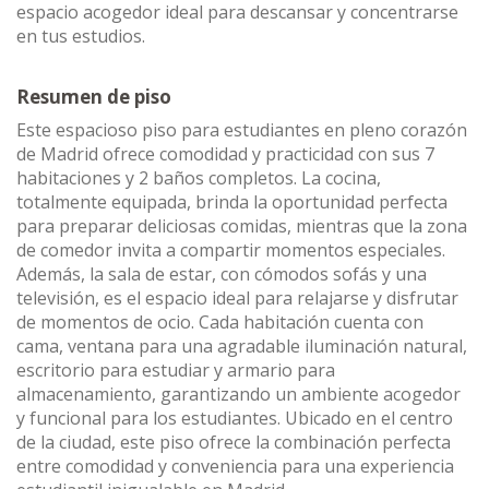
espacio acogedor ideal para descansar y concentrarse
en tus estudios.
Resumen de piso
Este espacioso piso para estudiantes en pleno corazón
de Madrid ofrece comodidad y practicidad con sus 7
habitaciones y 2 baños completos. La cocina,
totalmente equipada, brinda la oportunidad perfecta
para preparar deliciosas comidas, mientras que la zona
de comedor invita a compartir momentos especiales.
Además, la sala de estar, con cómodos sofás y una
televisión, es el espacio ideal para relajarse y disfrutar
de momentos de ocio. Cada habitación cuenta con
cama, ventana para una agradable iluminación natural,
escritorio para estudiar y armario para
almacenamiento, garantizando un ambiente acogedor
y funcional para los estudiantes. Ubicado en el centro
de la ciudad, este piso ofrece la combinación perfecta
entre comodidad y conveniencia para una experiencia