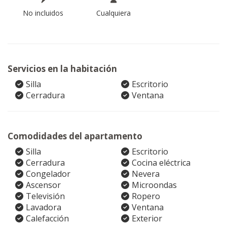
No incluidos
Cualquiera
Servicios en la habitación
Silla
Escritorio
Cerradura
Ventana
Comodidades del apartamento
Silla
Escritorio
Cerradura
Cocina eléctrica
Congelador
Nevera
Ascensor
Microondas
Televisión
Ropero
Lavadora
Ventana
Calefacción
Exterior