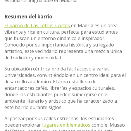
estudiantil inigualable en Madrid.
Resumen del barrio
El barrio de Las Letras-Cortes
en Madrid es un área
vibrante y rica en cultura, perfecta para estudiantes
que buscan un entorno dinámico e inspirador.
Conocido por su importancia histórica y su legado
artístico, este vecindario representa una mezcla única
de tradición y modernidad.
Su ubicación céntrica brinda fácil acceso a varias
universidades, convirtiéndolo en un centro ideal para el
desarrollo académico. El área está llena de
encantadores cafés, librerías y espacios culturales,
donde los estudiantes pueden sumergirse en el
ambiente literario y artístico que ha caracterizado a
este barrio durante siglos.
Al pasear por sus calles estrechas, los estudiantes
pueden explorar
lugares emblemáticos
como el Museo