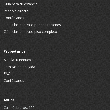
Guía para tu estancia
Reserva directa
Contáctanos
Cláusulas contrato por habitaciones
Cláusulas contrato piso completo
Propietarios
Alquila tu inmueble
Familias de acogida
FAQ
Contáctanos
Ayuda
Calle Cebreros, 152