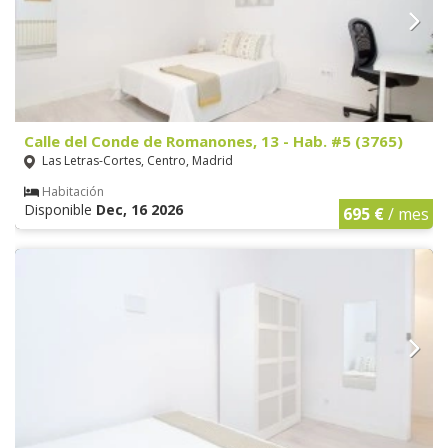
Calle del Conde de Romanones, 13 - Hab. #5 (3765)
Las Letras-Cortes, Centro, Madrid
Habitación
Disponible
Dec, 16 2026
695 €
/ mes