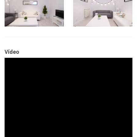
Vídeo