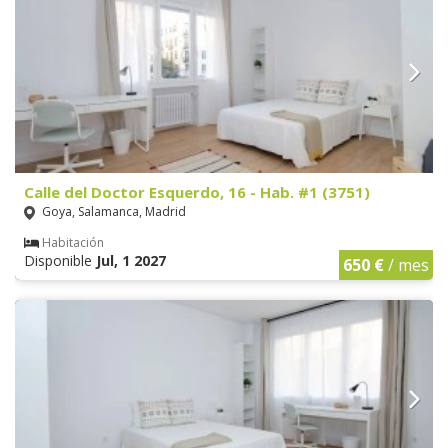
Calle del Doctor Esquerdo, 16 - Hab. #1 (3751)
Goya, Salamanca, Madrid
Habitación
Disponible
Jul, 1 2027
650 €
/ mes