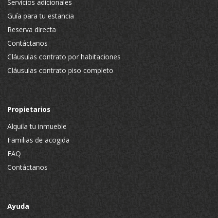
Servicios adicionales
Guía para tu estancia
Reserva directa
Contáctanos
Cláusulas contrato por habitaciones
Cláusulas contrato piso completo
Propietarios
Alquila tu inmueble
Familias de acogida
FAQ
Contáctanos
Ayuda