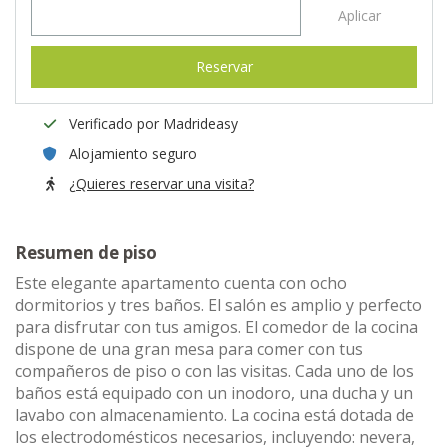
Aplicar
Reservar
Verificado por Madrideasy
Alojamiento seguro
¿Quieres reservar una visita?
Resumen de piso
Este elegante apartamento cuenta con ocho
dormitorios y tres baños. El salón es amplio y perfecto
para disfrutar con tus amigos. El comedor de la cocina
dispone de una gran mesa para comer con tus
compañeros de piso o con las visitas. Cada uno de los
baños está equipado con un inodoro, una ducha y un
lavabo con almacenamiento. La cocina está dotada de
los electrodomésticos necesarios, incluyendo: nevera,