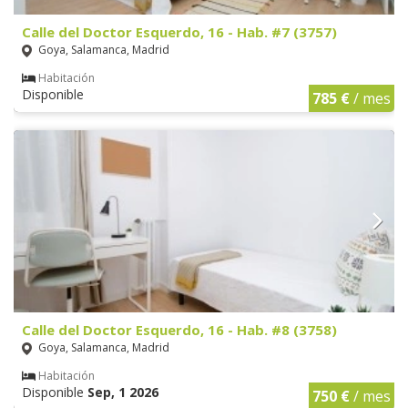
Calle del Doctor Esquerdo, 16 - Hab. #7 (3757)
Goya, Salamanca, Madrid
Habitación
Disponible
785 €
/ mes
Calle del Doctor Esquerdo, 16 - Hab. #8 (3758)
Goya, Salamanca, Madrid
Habitación
Disponible
Sep, 1 2026
750 €
/ mes