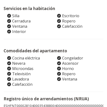
Servicios en la habitación
Silla
Escritorio
Cerradura
Ropero
Ventana
Calefacción
Interior
Comodidades del apartamento
Cocina eléctrica
Congelador
Nevera
Ascensor
Microondas
Horno
Televisión
Ropero
Lavadora
Ventana
Calefacción
Registro único de arrendamientos (NRUA)
ESHFNT00002810400035438800400000000000000000000000000