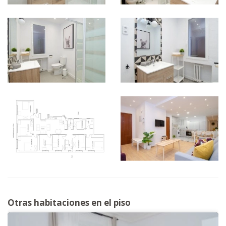
Otras habitaciones en el piso