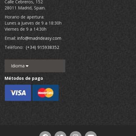
Calle Cebreros, 152
28011 Madrid, Spain.
Horario de apertura:
Lunes a Jueves de 9 a 18:30h
Viernes de 9 a 14:30h
Email:
info@madrideasy.com
Teléfono:
(+34) 915938352
Idioma
Métodos de pago