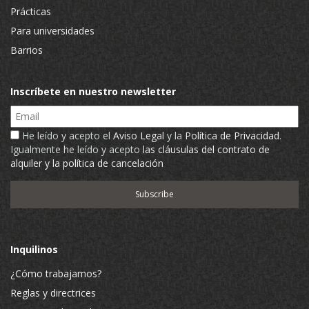
Prácticas
Para universidades
Barrios
Inscríbete en nuestro newsletter
Email
He leído y acepto el
Aviso Legal
y la
Política de Privacidad
.
Igualmente he leído y acepto
las cláusulas del contrato de
alquiler y la política de cancelación
Inquilinos
¿Cómo trabajamos?
Reglas y directrices