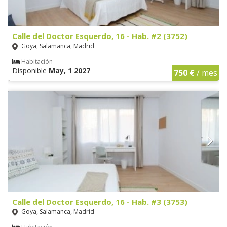
Calle del Doctor Esquerdo, 16 - Hab. #2 (3752)
Goya, Salamanca, Madrid
Habitación
Disponible
May, 1 2027
750 €
/ mes
Calle del Doctor Esquerdo, 16 - Hab. #3 (3753)
Goya, Salamanca, Madrid