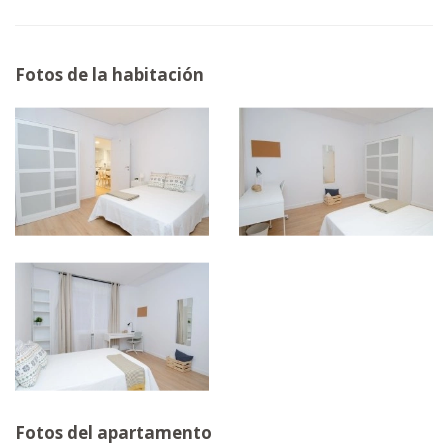
Fotos de la habitación
Fotos del apartamento