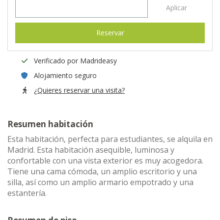
Aplicar
Reservar
Verificado por Madrideasy
Alojamiento seguro
¿Quieres reservar una visita?
Resumen habitación
Esta habitación, perfecta para estudiantes, se alquila en
Madrid. Esta habitación asequible, luminosa y
confortable con una vista exterior es muy acogedora.
Tiene una cama cómoda, un amplio escritorio y una
silla, así como un amplio armario empotrado y una
estantería.