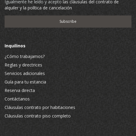
Igualmente he leído y acepto
las cláusulas del contrato de
alquiler y la política de cancelación
Inquilinos
¿Cómo trabajamos?
Reglas y directrices
Servicios adicionales
Guía para tu estancia
Reserva directa
Contáctanos
Cláusulas contrato por habitaciones
Cláusulas contrato piso completo