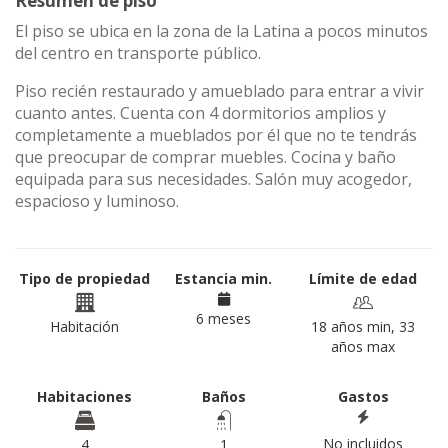
Resumen de piso
El piso se ubica en la zona de la Latina a pocos minutos
del centro en transporte público.
Piso recién restaurado y amueblado para entrar a vivir
cuanto antes. Cuenta con 4 dormitorios amplios y
completamente a mueblados por él que no te tendrás
que preocupar de comprar muebles. Cocina y baño
equipada para sus necesidades. Salón muy acogedor,
espacioso y luminoso.
Tipo de propiedad
Estancia min.
Límite de edad
6 meses
Habitación
18 años min, 33
años max
Habitaciones
Baños
Gastos
No incluidos
4
1