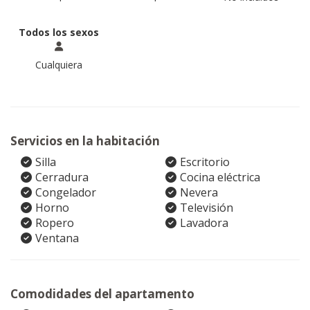
Todos los sexos
Cualquiera
Servicios en la habitación
Silla
Escritorio
Cerradura
Cocina eléctrica
Congelador
Nevera
Horno
Televisión
Ropero
Lavadora
Ventana
Comodidades del apartamento