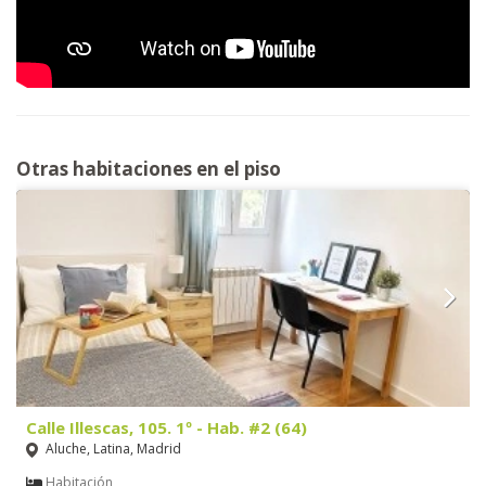
Otras habitaciones en el piso
Calle Illescas, 105. 1º - Hab. #2 (64)
Aluche, Latina, Madrid
Habitación