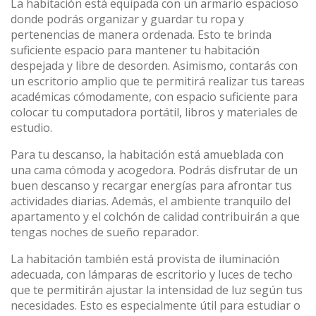
La habitación está equipada con un armario espacioso
donde podrás organizar y guardar tu ropa y
pertenencias de manera ordenada. Esto te brinda
suficiente espacio para mantener tu habitación
despejada y libre de desorden. Asimismo, contarás con
un escritorio amplio que te permitirá realizar tus tareas
académicas cómodamente, con espacio suficiente para
colocar tu computadora portátil, libros y materiales de
estudio.
Para tu descanso, la habitación está amueblada con
una cama cómoda y acogedora. Podrás disfrutar de un
buen descanso y recargar energías para afrontar tus
actividades diarias. Además, el ambiente tranquilo del
apartamento y el colchón de calidad contribuirán a que
tengas noches de sueño reparador.
La habitación también está provista de iluminación
adecuada, con lámparas de escritorio y luces de techo
que te permitirán ajustar la intensidad de luz según tus
necesidades. Esto es especialmente útil para estudiar o