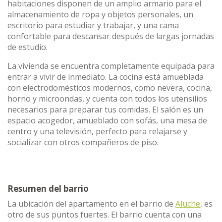
habitaciones disponen de un amplio armario para el
almacenamiento de ropa y objetos personales, un
escritorio para estudiar y trabajar, y una cama
confortable para descansar después de largas jornadas
de estudio.
La vivienda se encuentra completamente equipada para
entrar a vivir de inmediato. La cocina está amueblada
con electrodomésticos modernos, como nevera, cocina,
horno y microondas, y cuenta con todos los utensilios
necesarios para preparar tus comidas. El salón es un
espacio acogedor, amueblado con sofás, una mesa de
centro y una televisión, perfecto para relajarse y
socializar con otros compañeros de piso.
Resumen del barrio
La ubicación del apartamento en el barrio de
Aluche
, es
otro de sus puntos fuertes. El barrio cuenta con una