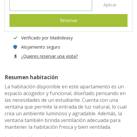
Aplicar
Reservar
Verificado por Madrideasy
Alojamiento seguro
¿Quieres reservar una visita?
Resumen habitación
La habitación disponible en este apartamento es un
espacio acogedor y funcional, diseñado pensando en
las necesidades de un estudiante. Cuenta con una
ventana que permite la entrada de luz natural, lo cual
crea un ambiente luminoso y agradable. Además, la
ventana también brinda ventilación adecuada para
mantener la habitación fresca y bien ventilada.