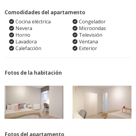
Comodidades del apartamento
Cocina eléctrica
Congelador
Nevera
Microondas
Horno
Televisión
Lavadora
Ventana
Calefacción
Exterior
Fotos de la habitación
Fotos del apartamento