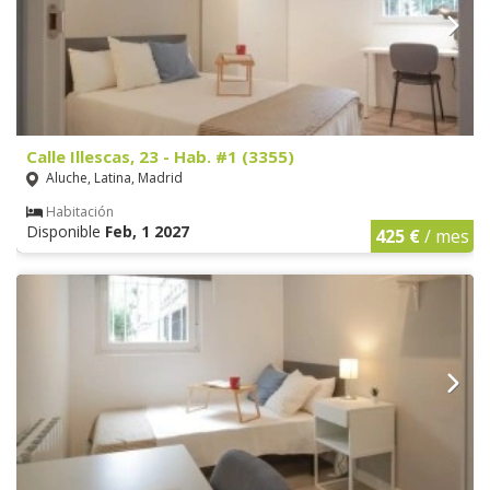
Calle Illescas, 23 - Hab. #1 (3355)
Aluche, Latina, Madrid
Habitación
Disponible
Feb, 1 2027
425 €
/ mes