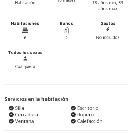
10 meses
Habitación
18 años min, 33
años max
Habitaciones
Baños
Gastos
No incluidos
6
2
Todos los sexos
Cualquiera
Servicios en la habitación
Silla
Escritorio
Cerradura
Ropero
Ventana
Calefacción