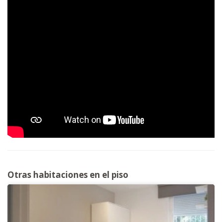
Otras habitaciones en el piso