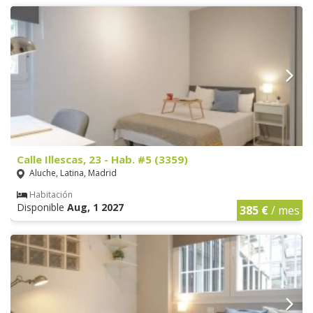
Calle Illescas, 23 - Hab. #5 (3359)
Aluche, Latina, Madrid
Habitación
Disponible
Aug, 1 2027
385 €
/ mes