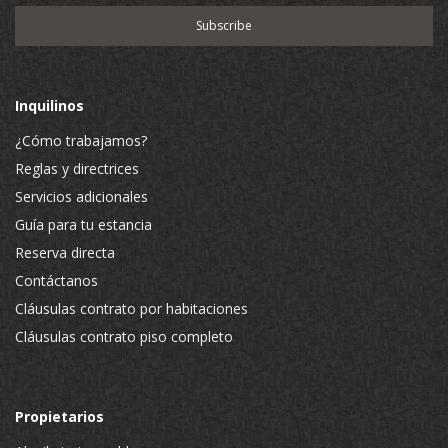
Inquilinos
¿Cómo trabajamos?
Reglas y directrices
Servicios adicionales
Guía para tu estancia
Reserva directa
Contáctanos
Cláusulas contrato por habitaciones
Cláusulas contrato piso completo
Propietarios