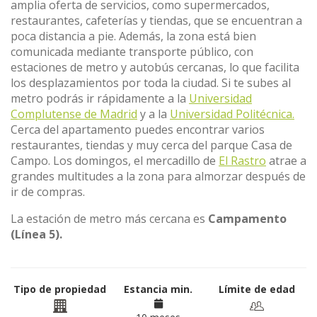
amplia oferta de servicios, como supermercados,
restaurantes, cafeterías y tiendas, que se encuentran a
poca distancia a pie. Además, la zona está bien
comunicada mediante transporte público, con
estaciones de metro y autobús cercanas, lo que facilita
los desplazamientos por toda la ciudad. Si te subes al
metro podrás ir rápidamente a la
Universidad
Complutense de Madrid
y a la
Universidad Politécnica.
Cerca del apartamento puedes encontrar varios
restaurantes, tiendas y muy cerca del parque Casa de
Campo. Los domingos, el mercadillo de
El Rastro
atrae a
grandes multitudes a la zona para almorzar después de
ir de compras.
La estación de metro más cercana es
Campamento
(Línea 5).
Tipo de propiedad
Estancia min.
Límite de edad