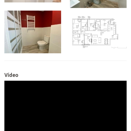
Vídeo