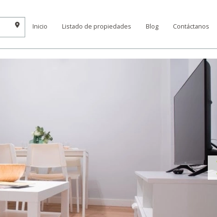
Inicio
Listado de propiedades
Blog
Contáctanos