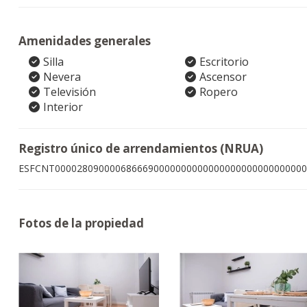
Amenidades generales
Silla
Escritorio
Nevera
Ascensor
Televisión
Ropero
Interior
Registro único de arrendamientos (NRUA)
ESFCNT0000280900006866690000000000000000000000000000
Fotos de la propiedad