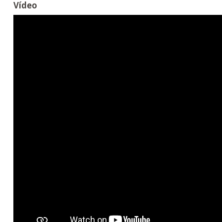
Vídeo