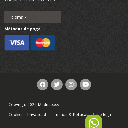
Idioma
Métodos de pago
Copyright 2026 Madrideasy
Cookies
-
Privacidad
-
Términos & Políticas
-
Aviso legal