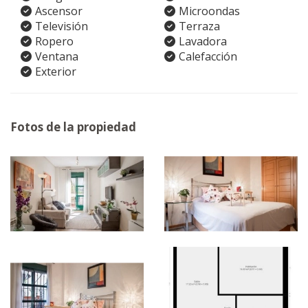
Ascensor
Microondas
Televisión
Terraza
Ropero
Lavadora
Ventana
Calefacción
Exterior
Fotos de la propiedad