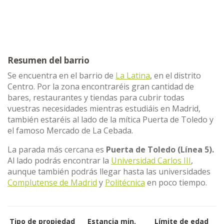
Resumen del barrio
Se encuentra en el barrio de
La Latina
, en el distrito
Centro. Por la zona encontraréis gran cantidad de
bares, restaurantes y tiendas para cubrir todas
vuestras necesidades mientras estudiáis en Madrid,
también estaréis al lado de la mítica Puerta de Toledo y
el famoso Mercado de La Cebada.
La parada más cercana es
Puerta de Toledo (Línea 5).
Al lado podrás encontrar la
Universidad Carlos III
,
aunque también podrás llegar hasta las universidades
Complutense de Madrid
y
Politécnica
en poco tiempo.
Tipo de propiedad
Estancia min.
Límite de edad