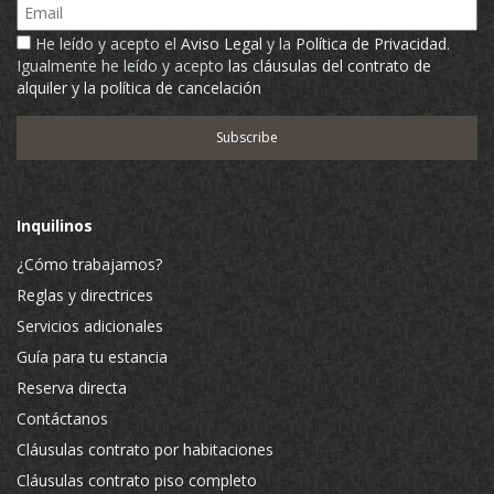
Email
He leído y acepto el
Aviso Legal
y la
Política de Privacidad
.
Igualmente he leído y acepto
las cláusulas del contrato de
alquiler y la política de cancelación
Inquilinos
¿Cómo trabajamos?
Reglas y directrices
Servicios adicionales
Guía para tu estancia
Reserva directa
Contáctanos
Cláusulas contrato por habitaciones
Cláusulas contrato piso completo