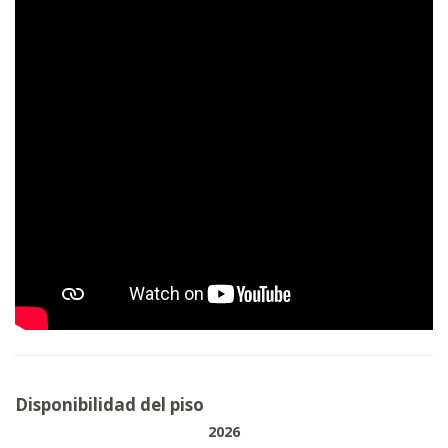
Disponibilidad del piso
2026