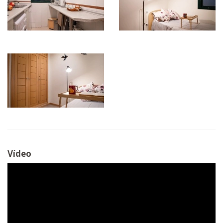
Vídeo