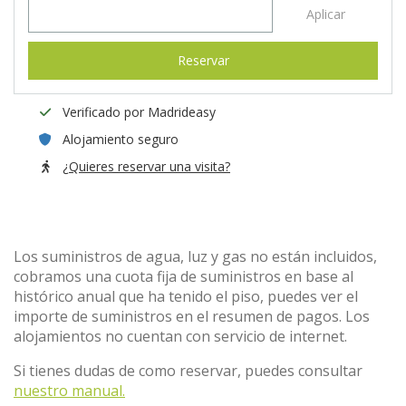
Aplicar
Reservar
Verificado por Madrideasy
Alojamiento seguro
¿Quieres reservar una visita?
Los suministros de agua, luz y gas no están incluidos,
cobramos una cuota fija de suministros en base al
histórico anual que ha tenido el piso, puedes ver el
importe de suministros en el resumen de pagos. Los
alojamientos no cuentan con servicio de internet.
Si tienes dudas de como reservar, puedes consultar
nuestro manual.