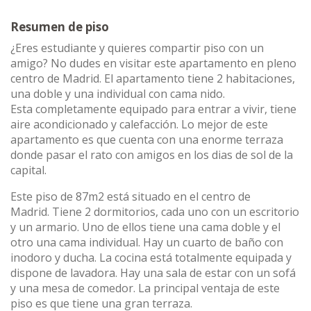
Resumen de piso
¿Eres estudiante y quieres compartir piso con un
amigo? No dudes en visitar este apartamento en pleno
centro de Madrid. El apartamento tiene 2 habitaciones,
una doble y una individual con cama nido.
Esta completamente equipado para entrar a vivir, tiene
aire acondicionado y calefacción. Lo mejor de este
apartamento es que cuenta con una enorme terraza
donde pasar el rato con amigos en los dias de sol de la
capital.
Este piso de 87m2 está situado en el centro de
Madrid. Tiene 2 dormitorios, cada uno con un escritorio
y un armario. Uno de ellos tiene una cama doble y el
otro una cama individual. Hay un cuarto de baño con
inodoro y ducha. La cocina está totalmente equipada y
dispone de lavadora. Hay una sala de estar con un sofá
y una mesa de comedor. La principal ventaja de este
piso es que tiene una gran terraza.