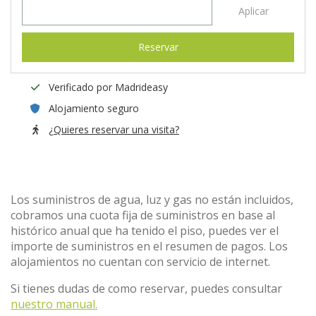
Aplicar
Reservar
Verificado por Madrideasy
Alojamiento seguro
¿Quieres reservar una visita?
Los suministros de agua, luz y gas no están incluidos,
cobramos una cuota fija de suministros en base al
histórico anual que ha tenido el piso, puedes ver el
importe de suministros en el resumen de pagos. Los
alojamientos no cuentan con servicio de internet.
Si tienes dudas de como reservar, puedes consultar
nuestro manual.