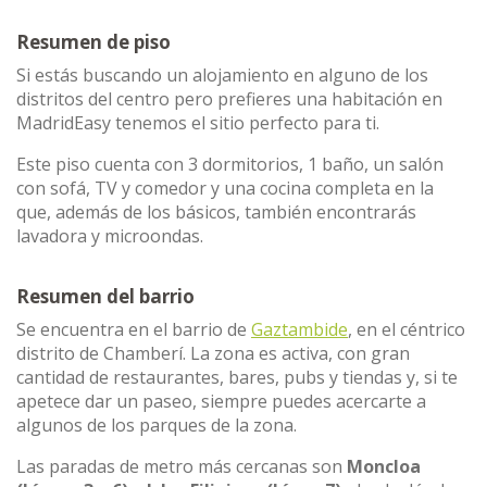
Resumen de piso
Si estás buscando un alojamiento en alguno de los
distritos del centro pero prefieres una habitación en
MadridEasy tenemos el sitio perfecto para ti.
Este piso cuenta con 3 dormitorios, 1 baño, un salón
con sofá, TV y comedor y una cocina completa en la
que, además de los básicos, también encontrarás
lavadora y microondas.
Resumen del barrio
Se encuentra en el barrio de
Gaztambide
, en el céntrico
distrito de Chamberí. La zona es activa, con gran
cantidad de restaurantes, bares, pubs y tiendas y, si te
apetece dar un paseo, siempre puedes acercarte a
algunos de los parques de la zona.
Las paradas de metro más cercanas son
Moncloa