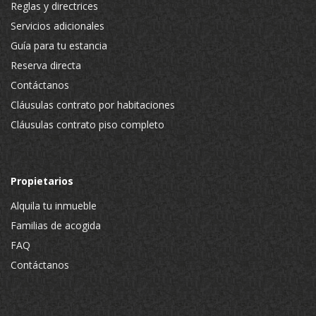
Reglas y directrices
Servicios adicionales
Guía para tu estancia
Reserva directa
Contáctanos
Cláusulas contrato por habitaciones
Cláusulas contrato piso completo
Propietarios
Alquila tu inmueble
Familias de acogida
FAQ
Contáctanos