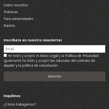
Sobre nosotros
Prácticas
Para universidades
Barrios
Inscríbete en nuestro newsletter
Email
He leído y acepto el
Aviso Legal
y la
Política de Privacidad
.
Igualmente he leído y acepto
las cláusulas del contrato de
alquiler y la política de cancelación
Inquilinos
¿Cómo trabajamos?