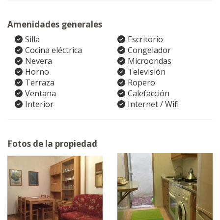
Amenidades generales
Silla
Escritorio
Cocina eléctrica
Congelador
Nevera
Microondas
Horno
Televisión
Terraza
Ropero
Ventana
Calefacción
Interior
Internet / Wifi
Fotos de la propiedad