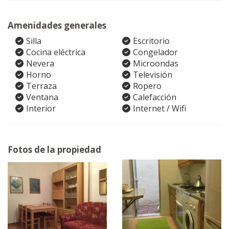
Amenidades generales
Silla
Escritorio
Cocina eléctrica
Congelador
Nevera
Microondas
Horno
Televisión
Terraza
Ropero
Ventana
Calefacción
Interior
Internet / Wifi
Fotos de la propiedad