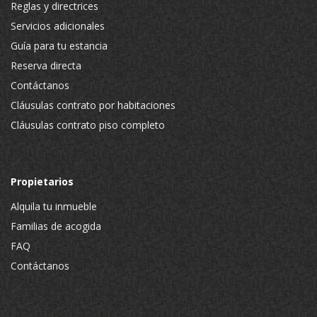
Reglas y directrices
Servicios adicionales
Guía para tu estancia
Reserva directa
Contáctanos
Cláusulas contrato por habitaciones
Cláusulas contrato piso completo
Propietarios
Alquila tu inmueble
Familias de acogida
FAQ
Contáctanos