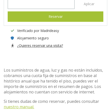
Aplicar
Reservar
Verificado por Madrideasy
Alojamiento seguro
¿Quieres reservar una visita?
Los suministros de agua, luz y gas no están incluidos,
cobramos una cuota fija de suministros en base al
histórico anual que ha tenido el piso, puedes ver el
importe de suministros en el resumen de pagos. Los
alojamientos no cuentan con servicio de internet.
Si tienes dudas de como reservar, puedes consultar
nuestro manual.