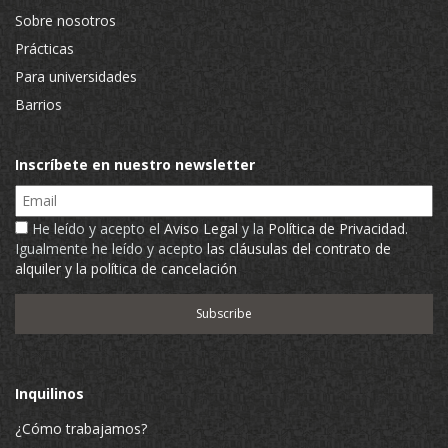
Sobre nosotros
Prácticas
Para universidades
Barrios
Inscríbete en nuestro newsletter
Email
He leído y acepto el
Aviso Legal
y la
Política de Privacidad
.
Igualmente he leído y acepto
las cláusulas del contrato de
alquiler y la política de cancelación
Inquilinos
¿Cómo trabajamos?