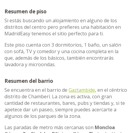
Resumen de piso
Si estás buscando un alojamiento en alguno de los
distritos del centro pero prefieres una habitación en
MadridEasy tenemos el sitio perfecto para ti.
Este piso cuenta con 3 dormitorios, 1 baño, un salón
con sofá, TV y comedor y una cocina completa en la
que, además de los básicos, también encontrarás
lavadora y microondas.
Resumen del barrio
Se encuentra en el barrio de
Gaztambide
, en el céntrico
distrito de Chamberí. La zona es activa, con gran
cantidad de restaurantes, bares, pubs y tiendas y, si te
apetece dar un paseo, siempre puedes acercarte a
algunos de los parques de la zona.
Las paradas de metro más cercanas son
Moncloa