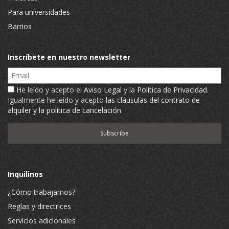
Para universidades
Barrios
Inscríbete en nuestro newsletter
Email
He leído y acepto el
Aviso Legal
y la
Política de Privacidad
.
Igualmente he leído y acepto
las cláusulas del contrato de
alquiler y la política de cancelación
Inquilinos
¿Cómo trabajamos?
Reglas y directrices
Servicios adicionales