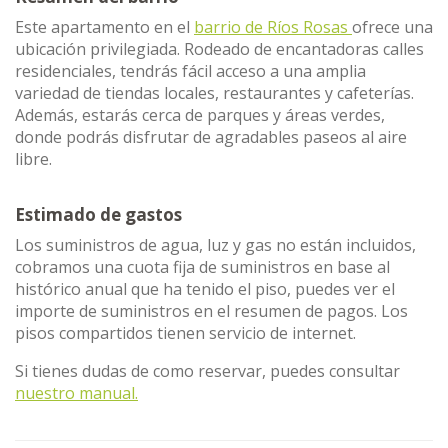
Este apartamento en el
barrio de Ríos Rosas
ofrece una
ubicación privilegiada. Rodeado de encantadoras calles
residenciales, tendrás fácil acceso a una amplia
variedad de tiendas locales, restaurantes y cafeterías.
Además, estarás cerca de parques y áreas verdes,
donde podrás disfrutar de agradables paseos al aire
libre.
Estimado de gastos
Los suministros de agua, luz y gas no están incluidos,
cobramos una cuota fija de suministros en base al
histórico anual que ha tenido el piso, puedes ver el
importe de suministros en el resumen de pagos. Los
pisos compartidos tienen servicio de internet.
Si tienes dudas de como reservar, puedes consultar
nuestro manual.