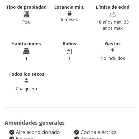
Tipo de propiedad
Estancia min.
Límite de edad
6 meses
Piso
18 años min, 33
años max
Habitaciones
Baños
Gastos
No incluidos
1
1
Todos los sexos
Cualquiera
Amenidades generales
Aire acondicionado
Cocina eléctrica