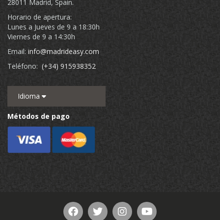
28011 Madrid, Spain.
Horario de apertura:
Lunes a Jueves de 9 a 18:30h
Viernes de 9 a 14:30h
Email:
info@madrideasy.com
Teléfono:
(+34) 915938352
Idioma
Métodos de pago