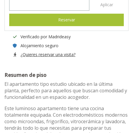
Aplicar
Reservar
Verificado por Madrideasy
Alojamiento seguro
¿Quieres reservar una visita?
Resumen de piso
El apartamento tipo estudio ubicado en la última
planta, perfecto para aquellos que buscan comodidad y
funcionalidad en un espacio acogedor.
Este luminoso apartamento tiene una cocina
totalmente equipada. Con electrodomésticos modernos
como microondas, frigorífico, vitrocerámica y lavadora,
tendrás todo lo que necesitas para preparar tus