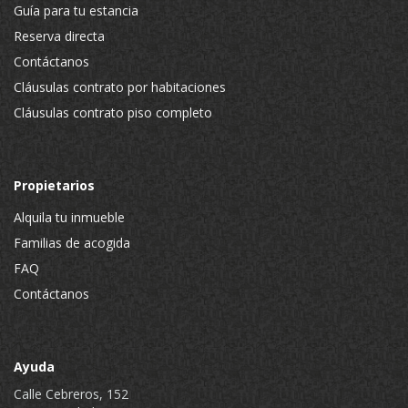
Guía para tu estancia
Reserva directa
Contáctanos
Cláusulas contrato por habitaciones
Cláusulas contrato piso completo
Propietarios
Alquila tu inmueble
Familias de acogida
FAQ
Contáctanos
Ayuda
Calle Cebreros, 152