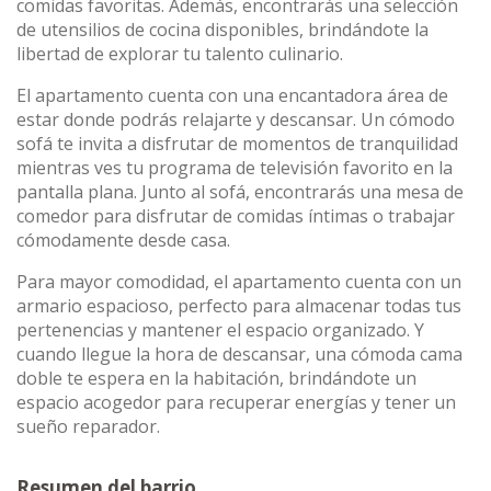
comidas favoritas. Además, encontrarás una selección
de utensilios de cocina disponibles, brindándote la
libertad de explorar tu talento culinario.
El apartamento cuenta con una encantadora área de
estar donde podrás relajarte y descansar. Un cómodo
sofá te invita a disfrutar de momentos de tranquilidad
mientras ves tu programa de televisión favorito en la
pantalla plana. Junto al sofá, encontrarás una mesa de
comedor para disfrutar de comidas íntimas o trabajar
cómodamente desde casa.
Para mayor comodidad, el apartamento cuenta con un
armario espacioso, perfecto para almacenar todas tus
pertenencias y mantener el espacio organizado. Y
cuando llegue la hora de descansar, una cómoda cama
doble te espera en la habitación, brindándote un
espacio acogedor para recuperar energías y tener un
sueño reparador.
Resumen del barrio