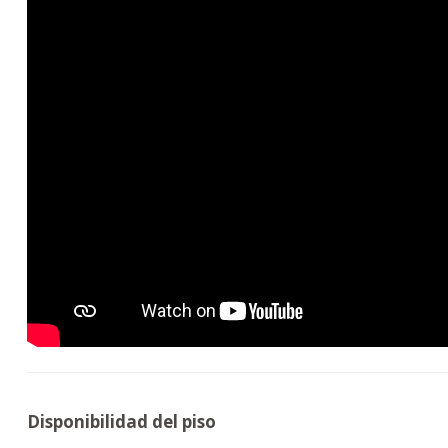
Disponibilidad del piso