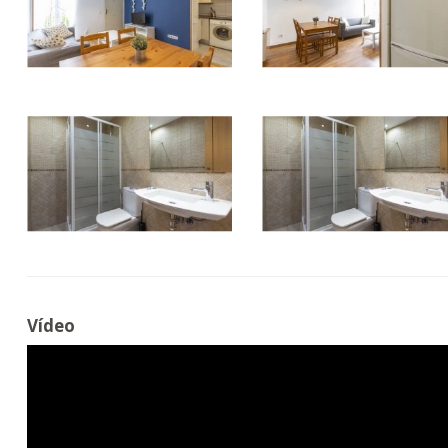
Vídeo