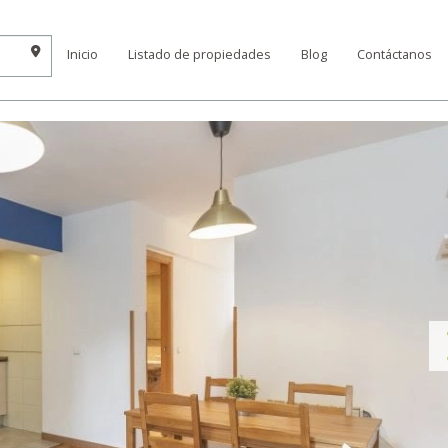
Inicio
Listado de propiedades
Blog
Contáctanos