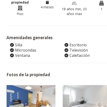
propiedad
4 meses
18 años min, 33
1
Piso
años max
Amenidades generales
Silla
Escritorio
Microondas
Televisión
Ventana
Calefacción
Fotos de la propiedad