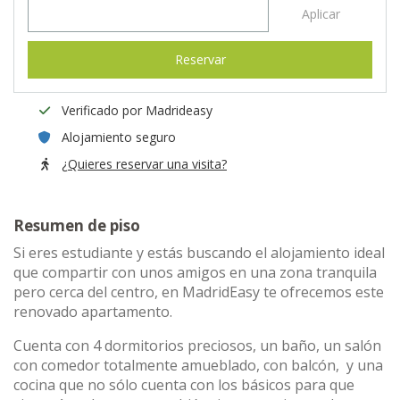
Aplicar
Reservar
Verificado por Madrideasy
Alojamiento seguro
¿Quieres reservar una visita?
Resumen de piso
Si eres estudiante y estás buscando el alojamiento ideal
que compartir con unos amigos en una zona tranquila
pero cerca del centro, en MadridEasy te ofrecemos este
renovado apartamento.
Cuenta con 4 dormitorios preciosos, un baño, un salón
con comedor totalmente amueblado, con balcón, y una
cocina que no sólo cuenta con los básicos para que