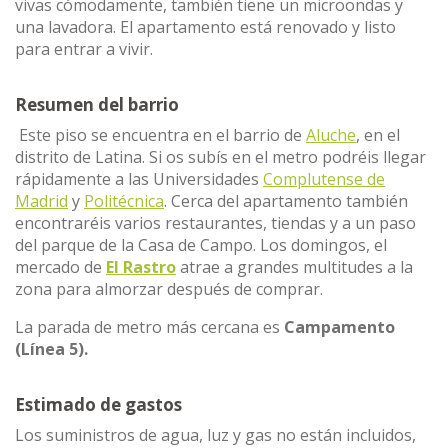
vivas cómodamente, también tiene un microondas y
una lavadora. El apartamento está renovado y listo
para entrar a vivir.
Resumen del barrio
Este piso se encuentra en el barrio de
Aluche
, en el
distrito de Latina. Si os subís en el metro podréis llegar
rápidamente a las Universidades
Complutense de
Madrid
y
Politécnica
. Cerca del apartamento también
encontraréis varios restaurantes, tiendas y a un paso
del parque de la Casa de Campo. Los domingos, el
mercado de
El Rastro
atrae a grandes multitudes a la
zona para almorzar después de comprar.
La parada de metro más cercana es
Campamento
(Línea 5).
Estimado de gastos
Los suministros de agua, luz y gas no están incluidos,