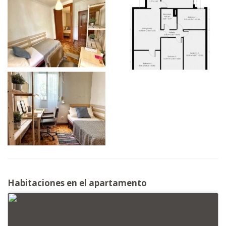
Habitaciones en el apartamento