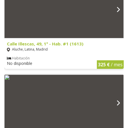
Calle Illescas, 49, 1º - Hab. #1 (1613)
Aluche, Latina, Madrid
Habitación
No disponible
325 €
/ mes