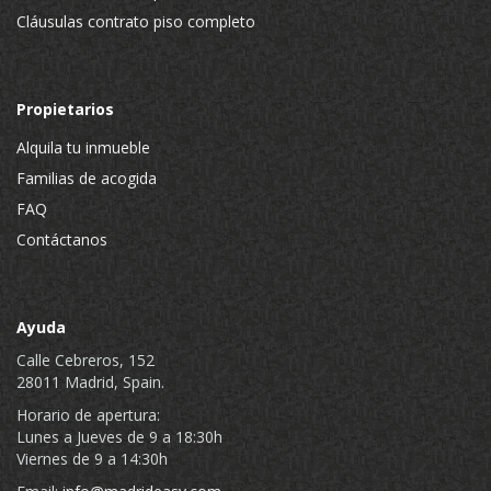
Cláusulas contrato piso completo
Propietarios
Alquila tu inmueble
Familias de acogida
FAQ
Contáctanos
Ayuda
Calle Cebreros, 152
28011 Madrid, Spain.
Horario de apertura:
Lunes a Jueves de 9 a 18:30h
Viernes de 9 a 14:30h