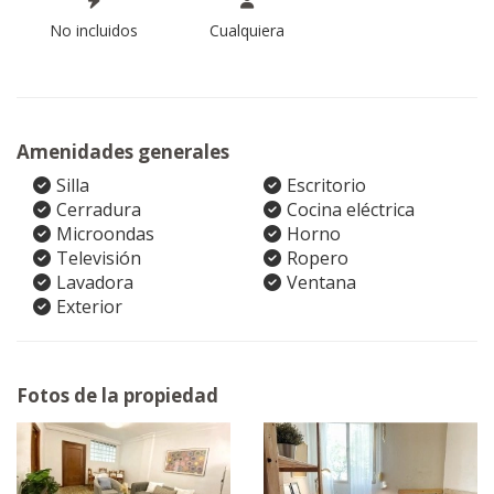
No incluidos
Cualquiera
Amenidades generales
Silla
Escritorio
Cerradura
Cocina eléctrica
Microondas
Horno
Televisión
Ropero
Lavadora
Ventana
Exterior
Fotos de la propiedad