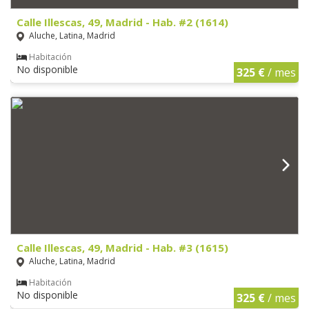
Calle Illescas, 49, Madrid - Hab. #2 (1614)
Aluche, Latina, Madrid
Habitación
No disponible
325 €
/ mes
Calle Illescas, 49, Madrid - Hab. #3 (1615)
Aluche, Latina, Madrid
Habitación
No disponible
325 €
/ mes