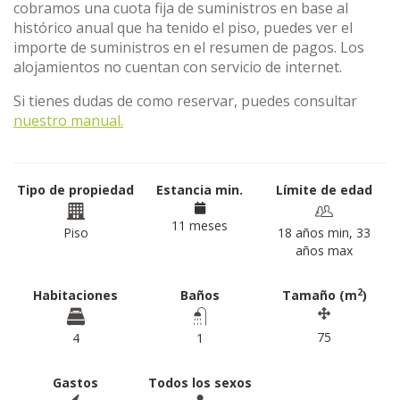
cobramos una cuota fija de suministros en base al
histórico anual que ha tenido el piso, puedes ver el
importe de suministros en el resumen de pagos. Los
alojamientos no cuentan con servicio de internet.
Si tienes dudas de como reservar, puedes consultar
nuestro manual.
Tipo de propiedad
Estancia min.
Límite de edad
11 meses
Piso
18 años min, 33
años max
2
Habitaciones
Baños
Tamaño (m
)
75
4
1
Gastos
Todos los sexos