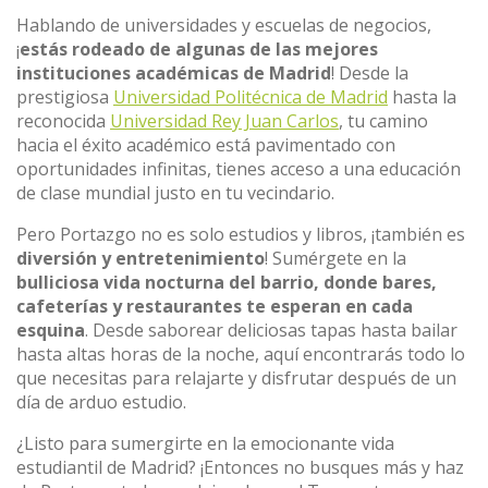
Hablando de universidades y escuelas de negocios,
¡
estás rodeado de algunas de las mejores
instituciones académicas de Madrid
! Desde la
prestigiosa
Universidad Politécnica de Madrid
hasta la
reconocida
Universidad Rey Juan Carlos
, tu camino
hacia el éxito académico está pavimentado con
oportunidades infinitas, tienes acceso a una educación
de clase mundial justo en tu vecindario.
Pero Portazgo no es solo estudios y libros, ¡también es
diversión y entretenimiento
! Sumérgete en la
bulliciosa vida nocturna del barrio, donde bares,
cafeterías y restaurantes te esperan en cada
esquina
. Desde saborear deliciosas tapas hasta bailar
hasta altas horas de la noche, aquí encontrarás todo lo
que necesitas para relajarte y disfrutar después de un
día de arduo estudio.
¿Listo para sumergirte en la emocionante vida
estudiantil de Madrid? ¡Entonces no busques más y haz