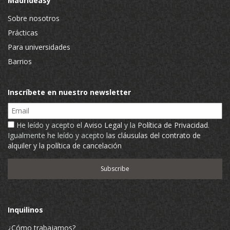
Madrideasy
Sobre nosotros
Prácticas
Para universidades
Barrios
Inscríbete en nuestro newsletter
Email
He leído y acepto el
Aviso Legal
y la
Política de Privacidad
.
Igualmente he leído y acepto
las cláusulas del contrato de
alquiler y la política de cancelación
Inquilinos
¿Cómo trabajamos?