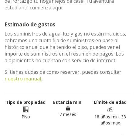
de Portazgo tu hogar lejos de casa! Tu aventura
estudiantil comienza aquí.
Estimado de gastos
Los suministros de agua, luz y gas no están incluidos,
cobramos una cuota fija de suministros en base al
histórico anual que ha tenido el piso, puedes ver el
importe de suministros en el resumen de pagos. Los
alojamientos no cuentan con servicio de internet.
Si tienes dudas de como reservar, puedes consultar
nuestro manual.
Tipo de propiedad
Estancia min.
Límite de edad
7 meses
Piso
18 años min, 33
años max