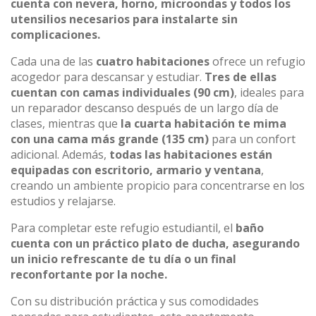
cuenta con nevera, horno, microondas y todos los
utensilios necesarios para instalarte sin
complicaciones.
Cada una de las
cuatro habitaciones
ofrece un refugio
acogedor para descansar y estudiar.
Tres de ellas
cuentan con camas individuales (90 cm)
, ideales para
un reparador descanso después de un largo día de
clases, mientras que
la cuarta habitación te mima
con una cama más grande (135 cm)
para un confort
adicional. Además,
todas las habitaciones están
equipadas con escritorio, armario y ventana
,
creando un ambiente propicio para concentrarse en los
estudios y relajarse.
Para completar este refugio estudiantil, el
baño
cuenta con un práctico plato de ducha, asegurando
un inicio refrescante de tu día o un final
reconfortante por la noche.
Con su distribución práctica y sus comodidades