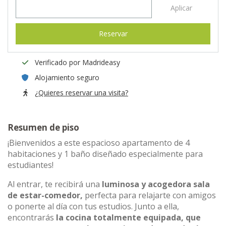
Aplicar
Reservar
Verificado por Madrideasy
Alojamiento seguro
¿Quieres reservar una visita?
Resumen de piso
¡Bienvenidos a este espacioso apartamento de 4
habitaciones y 1 baño diseñado especialmente para
estudiantes!
Al entrar, te recibirá una
luminosa y acogedora sala
de estar-comedor,
perfecta para relajarte con amigos
o ponerte al día con tus estudios. Junto a ella,
encontrarás
la cocina totalmente equipada, que