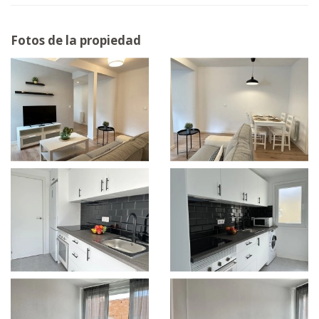
Fotos de la propiedad