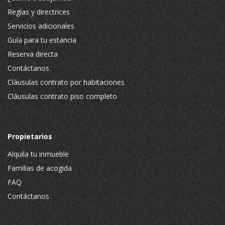
Reglas y directrices
Servicios adicionales
Guía para tu estancia
Reserva directa
Contáctanos
Cláusulas contrato por habitaciones
Cláusulas contrato piso completo
Propietarios
Alquila tu inmueble
Familias de acogida
FAQ
Contáctanos