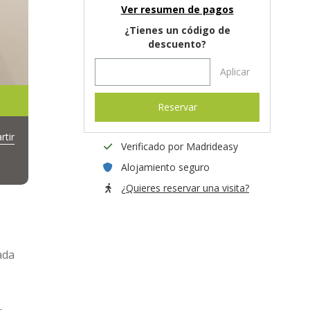
Ver resumen de pagos
¿Tienes un código de
descuento?
Aplicar
Reservar
tir
Verificado por Madrideasy
Alojamiento seguro
¿Quieres reservar una visita?
ada