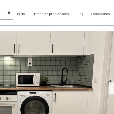
Inicio
Listado de propiedades
Blog
Contáctanos