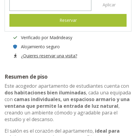
Aplicar
Reservar
Verificado por Madrideasy
Alojamiento seguro
¿Quieres reservar una visita?
Resumen de piso
Este acogedor apartamento de estudiantes cuenta con
dos habitaciones bien iluminadas
, cada una equipada
con
camas individuales, un espacioso armario y una
ventana que permite la entrada de luz natural
,
creando un ambiente cómodo y agradable para el
estudio y el descanso.
El salón es el corazón del apartamento,
ideal para