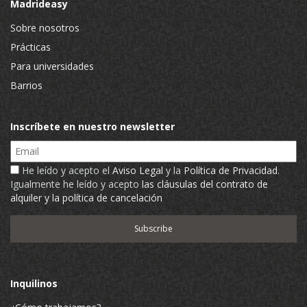
Madrideasy
Sobre nosotros
Prácticas
Para universidades
Barrios
Inscríbete en nuestro newsletter
Email
He leído y acepto el
Aviso Legal
y la
Política de Privacidad
.
Igualmente he leído y acepto
las cláusulas del contrato de
alquiler y la política de cancelación
Inquilinos