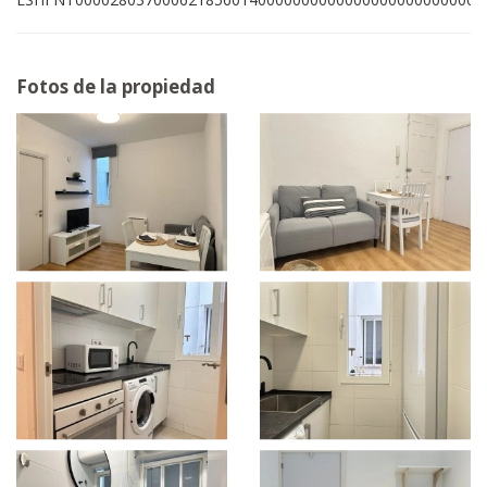
Fotos de la propiedad