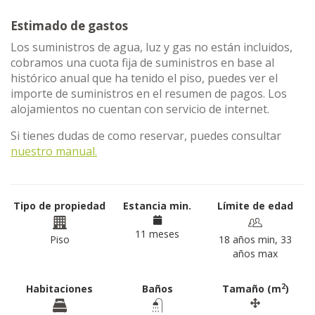
Estimado de gastos
Los suministros de agua, luz y gas no están incluidos,
cobramos una cuota fija de suministros en base al
histórico anual que ha tenido el piso, puedes ver el
importe de suministros en el resumen de pagos. Los
alojamientos no cuentan con servicio de internet.
Si tienes dudas de como reservar, puedes consultar
nuestro manual.
Tipo de propiedad
Estancia min.
Límite de edad
11 meses
Piso
18 años min, 33
años max
2
Habitaciones
Baños
Tamaño (m
)