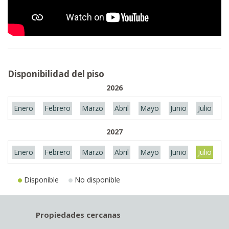
Disponibilidad del piso
2026
Enero
Febrero
Marzo
Abril
Mayo
Junio
Julio
A
2027
Enero
Febrero
Marzo
Abril
Mayo
Junio
Julio
A
Disponible
No disponible
Propiedades cercanas