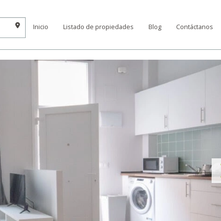
Inicio
Listado de propiedades
Blog
Contáctanos