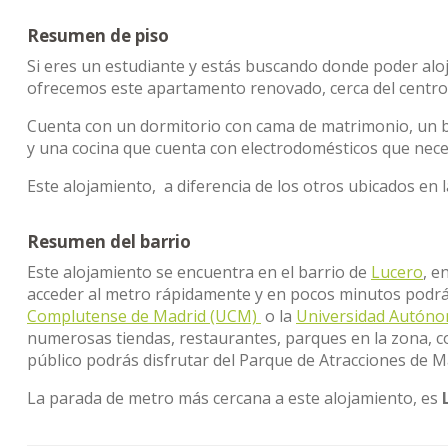
Resumen de piso
Si eres un estudiante y estás buscando donde poder aloj
ofrecemos este apartamento renovado, cerca del centro
Cuenta con un dormitorio con cama de matrimonio, un
y una cocina que cuenta con electrodomésticos que nece
Este alojamiento, a diferencia de los otros ubicados en 
Resumen del barrio
Este alojamiento se encuentra en el barrio de
Lucero
, e
acceder al metro rápidamente y en pocos minutos podrá
Complutense de Madrid (UCM)
o la
Universidad Autón
numerosas tiendas, restaurantes, parques en la zona, c
público podrás disfrutar del Parque de Atracciones de M
La parada de metro más cercana a este alojamiento, es