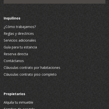
Inquilinos
¿Cómo trabajamos?
Reglas y directrices
Servicios adicionales
Guía para tu estancia
Reserva directa
Contáctanos
Cláusulas contrato por habitaciones
Cláusulas contrato piso completo
Propietarios
Alquila tu inmueble