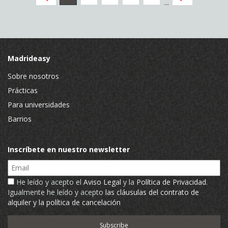
...
Madrideasy
Sobre nosotros
Prácticas
Para universidades
Barrios
Inscríbete en nuestro newsletter
Email
He leído y acepto el
Aviso Legal
y la
Política de Privacidad
.
Igualmente he leído y acepto
las cláusulas del contrato de
alquiler y la política de cancelación