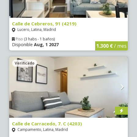
Calle de Cebreros, 91 (4219)
Lucero, Latina, Madrid
Piso
(3 habs - 1 baños)
Disponible
Aug, 1 2027
1.300 €
/ mes
Verificado
Calle de Carracedo, 7. C (4203)
Campamento, Latina, Madrid