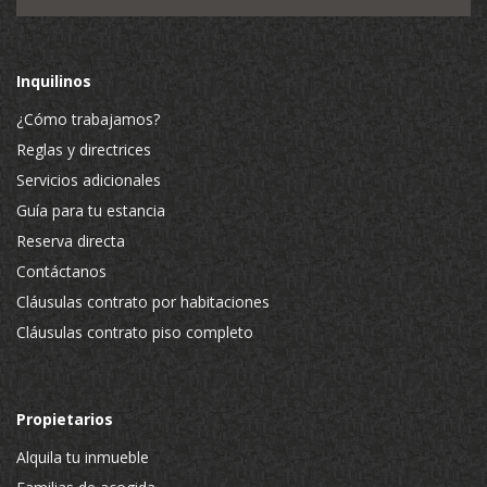
Inquilinos
¿Cómo trabajamos?
Reglas y directrices
Servicios adicionales
Guía para tu estancia
Reserva directa
Contáctanos
Cláusulas contrato por habitaciones
Cláusulas contrato piso completo
Propietarios
Alquila tu inmueble