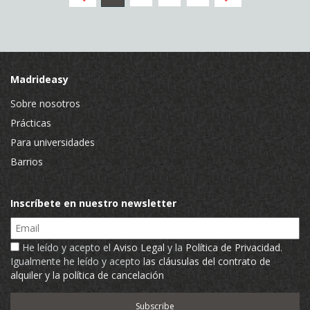
Madrideasy
Sobre nosotros
Prácticas
Para universidades
Barrios
Inscríbete en nuestro newsletter
Email
He leído y acepto el
Aviso Legal
y la
Política de Privacidad
.
Igualmente he leído y acepto
las cláusulas del contrato de
alquiler y la política de cancelación