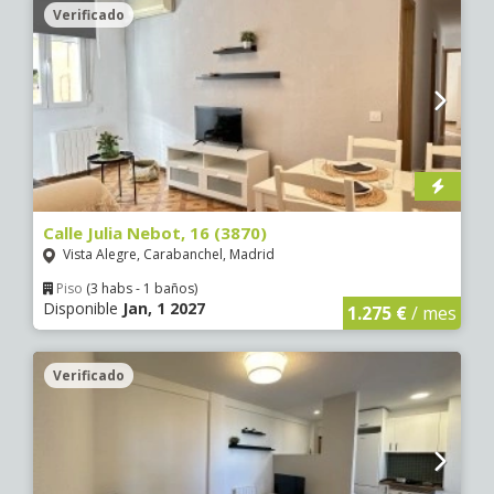
Verificado
Calle Julia Nebot, 16 (3870)
Vista Alegre, Carabanchel, Madrid
Piso
(3 habs - 1 baños)
Disponible
Jan, 1 2027
1.275 €
/ mes
Verificado