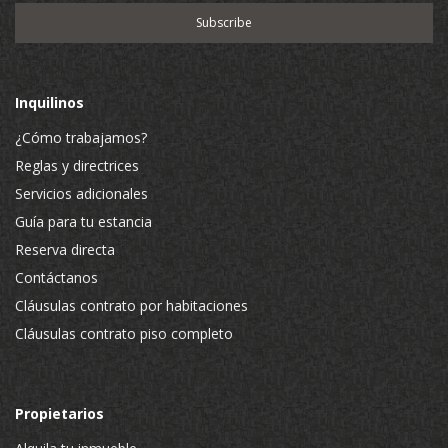
Inquilinos
¿Cómo trabajamos?
Reglas y directrices
Servicios adicionales
Guía para tu estancia
Reserva directa
Contáctanos
Cláusulas contrato por habitaciones
Cláusulas contrato piso completo
Propietarios