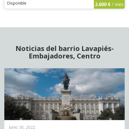
Disponible
2.600 €
/ mes
Noticias del barrio Lavapiés-
Embajadores, Centro
Junio 30, 2022