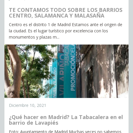
TE CONTAMOS TODO SOBRE LOS BARRIOS
CENTRO, SALAMANCA Y MALASAÑA
Centro es el distrito 1 de Madrid Estamos ante el origen de
la ciudad. Es el lugar turístico por excelencia con los
monumentos y plazas m...
Diciembre 10, 2021
¿Qué hacer en Madrid? La Tabacalera en el
barrio de Lavapiés
Foto: Ayuntamiento de Madrid Muchas veces no sabemos