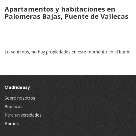
Apartamentos y habitaciones en
Palomeras Bajas, Puente de Vallecas
Lo sentimos, no hay propiedades en este momento en el barrio.
Madrideasy
Sobre nosotros
Prácticas
Para universidades
Barrios