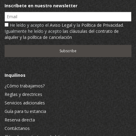
Inscríbete en nuestro newsletter
Email
He leído y acepto el
Aviso Legal
y la
Política de Privacidad
.
Igualmente he leído y acepto
las cláusulas del contrato de
alquiler y la política de cancelación
Inquilinos
¿Cómo trabajamos?
Reglas y directrices
Servicios adicionales
Guía para tu estancia
Reserva directa
Contáctanos