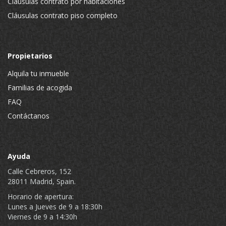
Cláusulas contrato por habitaciones
Cláusulas contrato piso completo
Propietarios
Alquila tu inmueble
Familias de acogida
FAQ
Contáctanos
Ayuda
Calle Cebreros, 152
28011 Madrid, Spain.
Horario de apertura:
Lunes a Jueves de 9 a 18:30h
Viernes de 9 a 14:30h