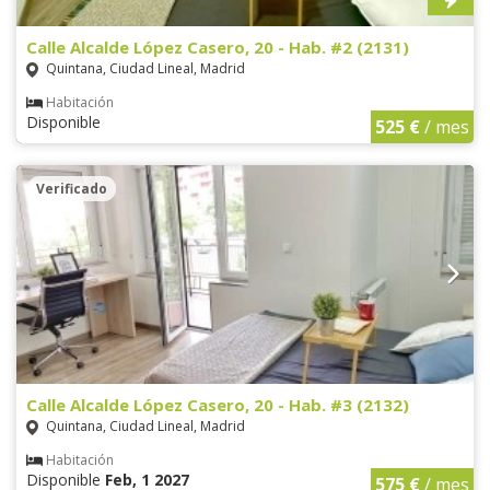
Calle Alcalde López Casero, 20 - Hab. #2 (2131)
Quintana, Ciudad Lineal, Madrid
Habitación
Disponible
525 €
/ mes
Verificado
Calle Alcalde López Casero, 20 - Hab. #3 (2132)
Quintana, Ciudad Lineal, Madrid
Habitación
Disponible
Feb, 1 2027
575 €
/ mes