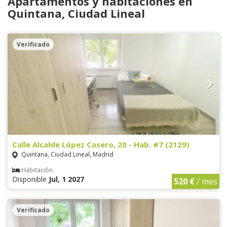
Apartamentos y habitaciones en
Quintana, Ciudad Lineal
Verificado
Calle Alcalde López Casero, 20 - Hab. #7 (2129)
Quintana, Ciudad Lineal, Madrid
Habitación
Disponible
Jul, 1 2027
520 €
/ mes
Verificado