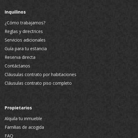
Inquilinos
¿Cómo trabajamos?
Reglas y directrices
Servicios adicionales
Guía para tu estancia
Reserva directa
Contáctanos
Cláusulas contrato por habitaciones
Cláusulas contrato piso completo
Propietarios
Alquila tu inmueble
Familias de acogida
FAQ