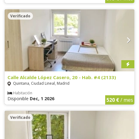
Verificado
Calle Alcalde López Casero, 20 - Hab. #4 (2133)
Quintana, Ciudad Lineal, Madrid
Habitación
Disponible
Dec, 1 2026
520 €
/ mes
Verificado