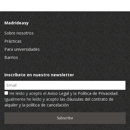
Madrideasy
Sobre nosotros
Prácticas
Para universidades
Barrios
Inscríbete en nuestro newsletter
Email
He leído y acepto el
Aviso Legal
y la
Política de Privacidad
.
Igualmente he leído y acepto
las cláusulas del contrato de
alquiler y la política de cancelación