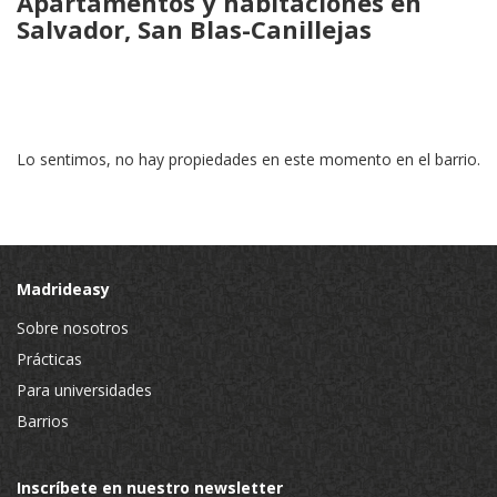
Apartamentos y habitaciones en
Salvador, San Blas-Canillejas
Lo sentimos, no hay propiedades en este momento en el barrio.
Madrideasy
Sobre nosotros
Prácticas
Para universidades
Barrios
Inscríbete en nuestro newsletter