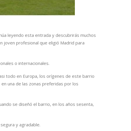
inúa leyendo esta entrada y descubrirás muchos
un joven profesional que eligió Madrid para
onales o internacionales.
asi todo en Europa, los orígenes de este barrio
 en una de las zonas preferidas por los
ando se diseñó el barrio, en los años sesenta,
segura y agradable.