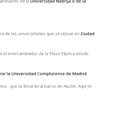
 caminando de la
Universidad Nebrija
o de la
era de las universidades que se ubican en
Ciudad
n el intercambiador de la Plaza Elíptica desde
ne la Universidad Complutense de Madrid.
- que te llevarán al barrio de Aluche. Aquí te