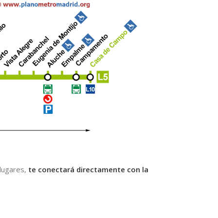
 lugares,
te conectará directamente con la