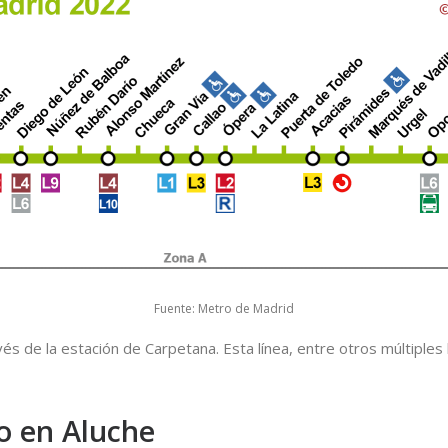
Fuente: Metro de Madrid
avés de la estación de Carpetana. Esta línea, entre otros múltiples
o en Aluche