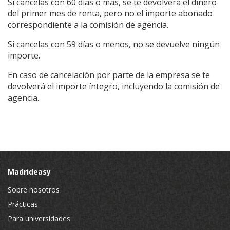
Si cancelas con 60 días o más, se te devolverá el dinero
del primer mes de renta, pero no el importe abonado
correspondiente a la comisión de agencia.
Si cancelas con 59 días o menos, no se devuelve ningún
importe.
En caso de cancelación por parte de la empresa se te
devolverá el importe íntegro, incluyendo la comisión de
agencia.
Madrideasy
Sobre nosotros
Prácticas
Para universidades