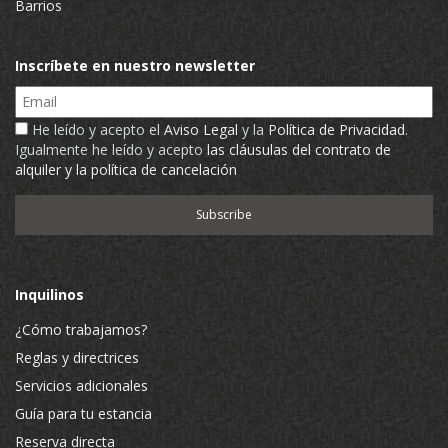
Barrios
Inscríbete en nuestro newsletter
Email
He leído y acepto el
Aviso Legal
y la
Política de Privacidad
.
Igualmente he leído y acepto
las cláusulas del contrato de
alquiler y la política de cancelación
Inquilinos
¿Cómo trabajamos?
Reglas y directrices
Servicios adicionales
Guía para tu estancia
Reserva directa