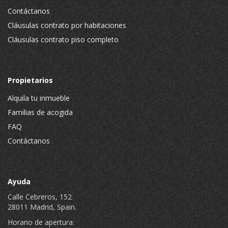
Contáctanos
Cláusulas contrato por habitaciones
Cláusulas contrato piso completo
Propietarios
Alquila tu inmueble
Familias de acogida
FAQ
Contáctanos
Ayuda
Calle Cebreros, 152
28011 Madrid, Spain.
Horario de apertura: