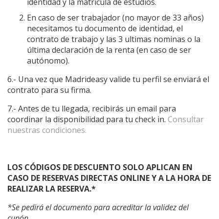
identidad y la matrícula de estudios.
En caso de ser trabajador (no mayor de 33 años)
necesitamos tu documento de identidad, el
contrato de trabajo y las 3 ultimas nominas o la
última declaración de la renta (en caso de ser
autónomo).
6.- Una vez que Madrideasy valide tu perfil se enviará el
contrato para su firma.
7.- Antes de tu llegada, recibirás un email para
coordinar la disponibilidad para tu check in.
Consultar
nuestras condiciones.
LOS CÓDIGOS DE DESCUENTO SOLO APLICAN EN
CASO DE RESERVAS DIRECTAS ONLINE Y A LA HORA DE
REALIZAR LA RESERVA.*
*Se pedirá el documento para acreditar la validez del
cupón.