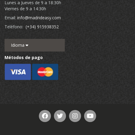
Lunes a Jueves de 9 a 18:30h
Viernes de 9 a 14:30h
Email:
info@madrideasy.com
Teléfono:
(+34) 915938352
Idioma
Métodos de pago