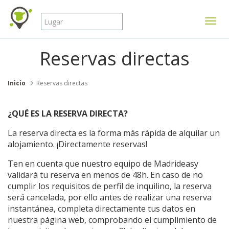
Mostr
Reservas directas
Inicio
Reservas directas
¿QUÉ ES LA RESERVA DIRECTA?
La reserva directa es la forma más rápida de alquilar un
alojamiento. ¡Directamente reservas!
Ten en cuenta que nuestro equipo de Madrideasy
validará tu reserva en menos de 48h. En caso de no
cumplir los requisitos de perfil de inquilino, la reserva
será cancelada, por ello antes de realizar una reserva
instantánea, completa directamente tus datos en
nuestra página web, comprobando el cumplimiento de