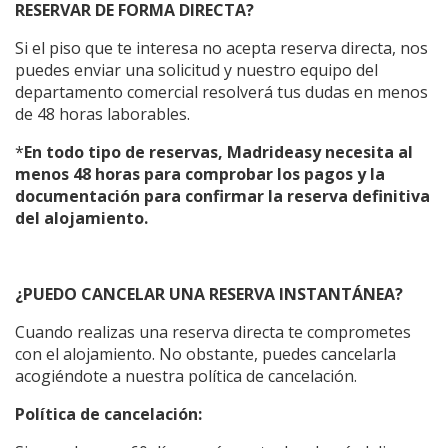
RESERVAR DE FORMA DIRECTA?
Si el piso que te interesa no acepta reserva directa, nos
puedes enviar una solicitud y nuestro equipo del
departamento comercial resolverá tus dudas en menos
de 48 horas laborables.
*
En todo tipo de reservas, Madrideasy
necesita al
menos 48 horas para comprobar los pagos y la
documentación para confirmar la reserva definitiva
del alojamiento.
¿PUEDO CANCELAR UNA RESERVA INSTANTÁNEA?
Cuando realizas una reserva directa te comprometes
con el alojamiento. No obstante, puedes cancelarla
acogiéndote a nuestra política de cancelación.
Política de cancelación: