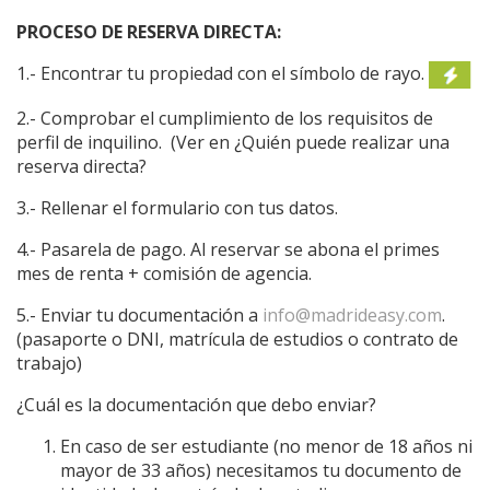
PROCESO DE RESERVA DIRECTA:
1.- Encontrar tu propiedad con el símbolo de rayo.
2.- Comprobar el cumplimiento de los requisitos de
perfil de inquilino. (Ver en ¿Quién puede realizar una
reserva directa?
3.- Rellenar el formulario con tus datos.
4.- Pasarela de pago. Al reservar se abona el primes
mes de renta + comisión de agencia.
5.- Enviar tu documentación a
info@madrideasy.com
.
(pasaporte o DNI, matrícula de estudios o contrato de
trabajo)
¿Cuál es la documentación que debo enviar?
En caso de ser estudiante (no menor de 18 años ni
mayor de 33 años) necesitamos tu documento de