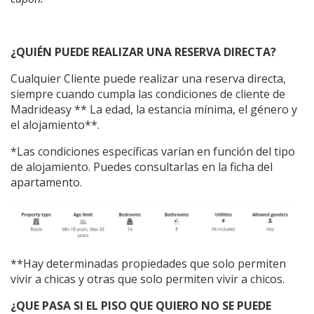
¿QUIÉN PUEDE REALIZAR UNA RESERVA DIRECTA?
Cualquier Cliente puede realizar una reserva directa,
siempre cuando cumpla las condiciones de cliente de
Madrideasy ** La edad, la estancia mínima, el género y
el alojamiento**.
*Las condiciones específicas varían en función del tipo
de alojamiento. Puedes consultarlas en la ficha del
apartamento.
**Hay determinadas propiedades que solo permiten
vivir a chicas y otras que solo permiten vivir a chicos.
¿QUE PASA SI EL PISO QUE QUIERO NO SE PUEDE