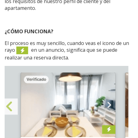
los requisitos de nuestro perfil de cliente y del
apartamento.
¿CÓMO FUNCIONA?
El proceso es muy sencillo, cuando veas el icono de un
rayo
en un anuncio, significa que se puede
realizar una reserva directa.