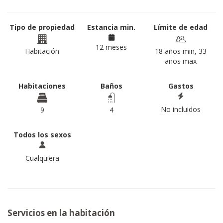
Tipo de propiedad
Estancia min.
Límite de edad
12 meses
Habitación
18 años min, 33
años max
Habitaciones
Baños
Gastos
No incluidos
9
4
Todos los sexos
Cualquiera
Servicios en la habitación