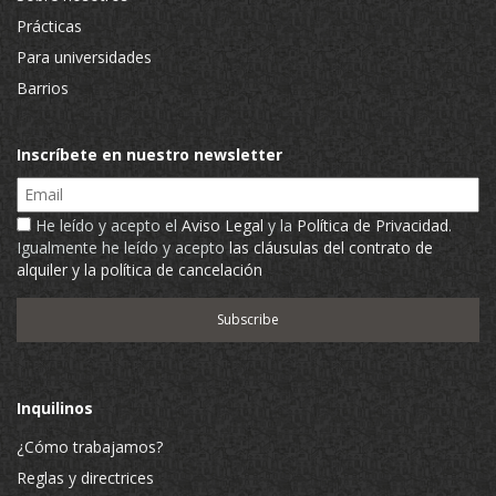
Prácticas
Para universidades
Barrios
Inscríbete en nuestro newsletter
Email
He leído y acepto el
Aviso Legal
y la
Política de Privacidad
.
Igualmente he leído y acepto
las cláusulas del contrato de
alquiler y la política de cancelación
Inquilinos
¿Cómo trabajamos?
Reglas y directrices