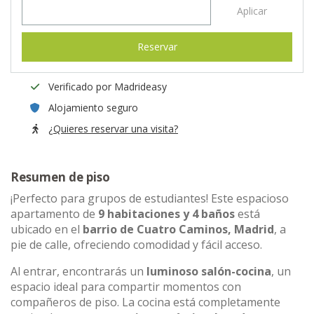
Aplicar
Reservar
Verificado por Madrideasy
Alojamiento seguro
¿Quieres reservar una visita?
Resumen de piso
¡Perfecto para grupos de estudiantes! Este espacioso
apartamento de
9 habitaciones y 4 baños
está
ubicado en el
barrio de Cuatro Caminos, Madrid
, a
pie de calle, ofreciendo comodidad y fácil acceso.
Al entrar, encontrarás un
luminoso salón-cocina
, un
espacio ideal para compartir momentos con
compañeros de piso. La cocina está completamente