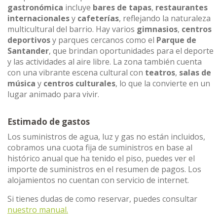
gastronómica
incluye
bares de tapas
,
restaurantes
internacionales
y
cafeterías
, reflejando la naturaleza
multicultural del barrio. Hay varios
gimnasios
,
centros
deportivos
y parques cercanos como el
Parque de
Santander
, que brindan oportunidades para el deporte
y las actividades al aire libre. La zona también cuenta
con una vibrante escena cultural con
teatros
,
salas de
música
y
centros culturales
, lo que la convierte en un
lugar animado para vivir.
Estimado de gastos
Los suministros de agua, luz y gas no están incluidos,
cobramos una cuota fija de suministros en base al
histórico anual que ha tenido el piso, puedes ver el
importe de suministros en el resumen de pagos. Los
alojamientos no cuentan con servicio de internet.
Si tienes dudas de como reservar, puedes consultar
nuestro manual.