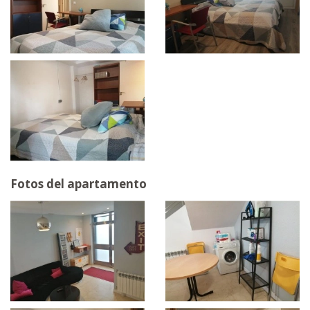
Fotos del apartamento