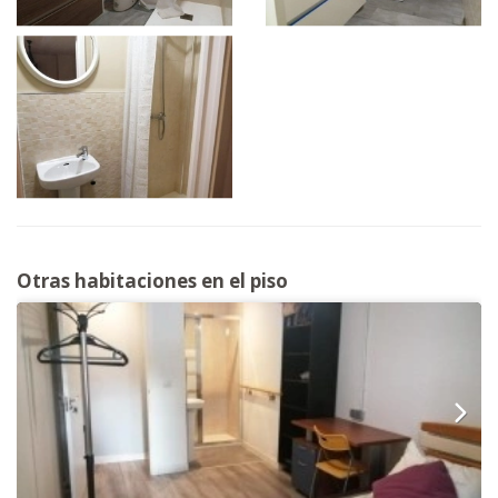
Otras habitaciones en el piso