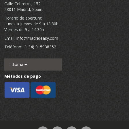
Calle Cebreros, 152
28011 Madrid, Spain.
Horario de apertura:
Lunes a Jueves de 9 a 18:30h
Viernes de 9 a 14:30h
Email:
info@madrideasy.com
Teléfono:
(+34) 915938352
Idioma
Métodos de pago