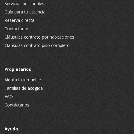
Servicios adicionales
Guía para tu estancia
Reserva directa
Contáctanos
Cláusulas contrato por habitaciones
Cláusulas contrato piso completo
Propietarios
Alquila tu inmueble
Familias de acogida
FAQ
Contáctanos
Ayuda