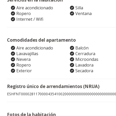
Aire acondicionado
Silla
Ropero
Ventana
Internet / Wifi
Comodidades del apartamento
Aire acondicionado
Balcón
Lavavajillas
Cerradura
Nevera
Microondas
Ropero
Lavadora
Exterior
Secadora
Registro único de arrendamientos (NRUA)
ESHFNT000028117000043541002000000000000000000000000
Fotos de la habitación