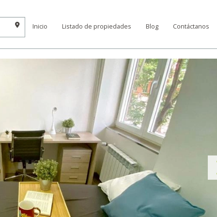
Inicio
Listado de propiedades
Blog
Contáctanos