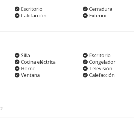
Escritorio
Cerradura
Calefacción
Exterior
Silla
Escritorio
Cocina eléctrica
Congelador
Horno
Televisión
Ventana
Calefacción
02