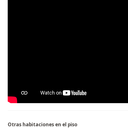
Otras habitaciones en el piso