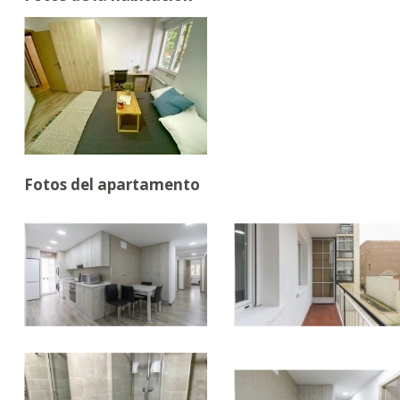
Fotos del apartamento