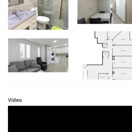
Vídeo