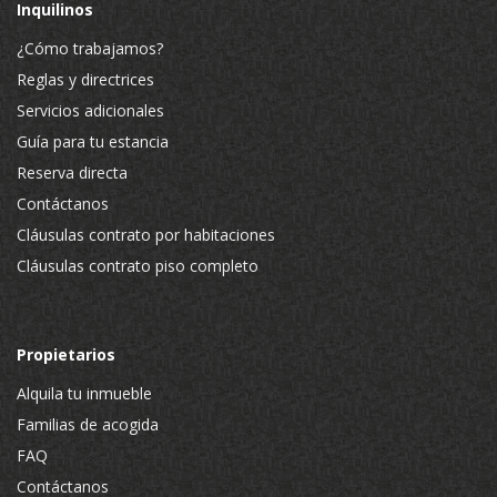
Inquilinos
¿Cómo trabajamos?
Reglas y directrices
Servicios adicionales
Guía para tu estancia
Reserva directa
Contáctanos
Cláusulas contrato por habitaciones
Cláusulas contrato piso completo
Propietarios
Alquila tu inmueble
Familias de acogida
FAQ
Contáctanos