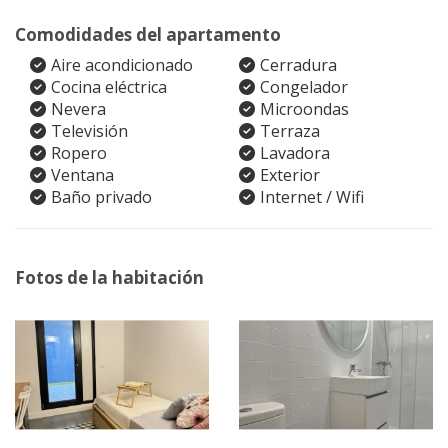
Comodidades del apartamento
Aire acondicionado
Cerradura
Cocina eléctrica
Congelador
Nevera
Microondas
Televisión
Terraza
Ropero
Lavadora
Ventana
Exterior
Baño privado
Internet / Wifi
Fotos de la habitación