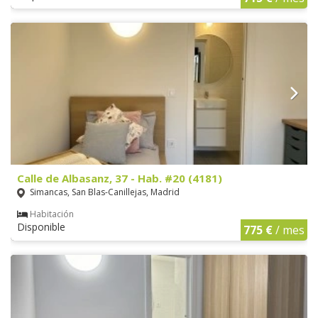
Calle de Albasanz, 37 - Hab. #20 (4181)
Simancas, San Blas-Canillejas, Madrid
Habitación
Disponible
775 €
/ mes