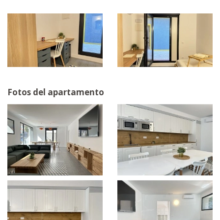
Fotos del apartamento