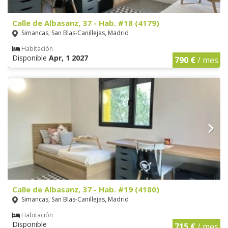
Calle de Albasanz, 37 - Hab. #18 (4179)
Simancas, San Blas-Canillejas, Madrid
Habitación
Disponible
Apr, 1 2027
790 €
/ mes
Calle de Albasanz, 37 - Hab. #19 (4180)
Simancas, San Blas-Canillejas, Madrid
Habitación
Disponible
715 €
/ mes