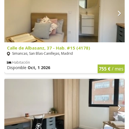
Calle de Albasanz, 37 - Hab. #15 (4178)
Simancas, San Blas-Canillejas, Madrid
Habitación
Disponible
Oct, 1 2026
755 €
/ mes