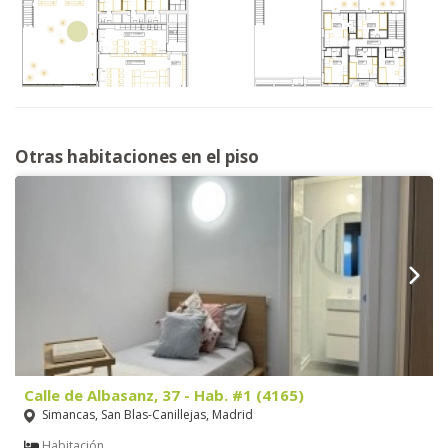
Otras habitaciones en el piso
Calle de Albasanz, 37 - Hab. #1 (4165)
Simancas, San Blas-Canillejas, Madrid
Habitación