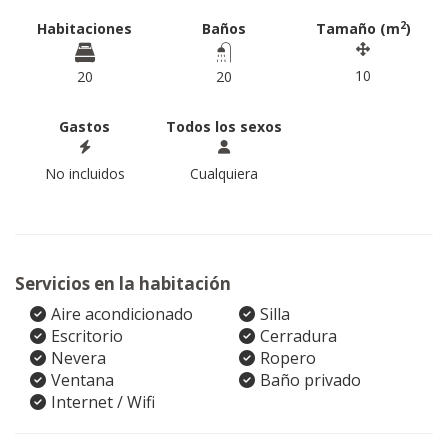
2
Habitaciones
Baños
Tamaño (m
)
10
20
20
Gastos
Todos los sexos
No incluidos
Cualquiera
Servicios en la habitación
Aire acondicionado
Silla
Escritorio
Cerradura
Nevera
Ropero
Ventana
Baño privado
Internet / Wifi