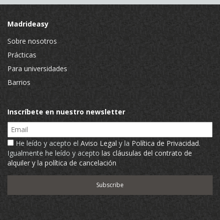
Madrideasy
Sobre nosotros
Prácticas
Para universidades
Barrios
Inscríbete en nuestro newsletter
Email
He leído y acepto el
Aviso Legal
y la
Política de Privacidad
.
Igualmente he leído y acepto
las cláusulas del contrato de
alquiler y la política de cancelación