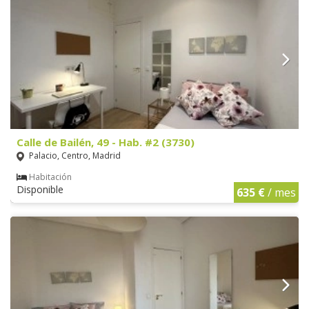
Calle de Bailén, 49 - Hab. #2 (3730)
Palacio, Centro, Madrid
Habitación
Disponible
635 €
/ mes