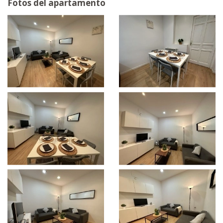
Fotos del apartamento