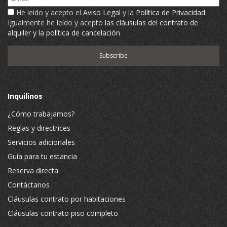
He leído y acepto el
Aviso Legal
y la
Política de Privacidad
.
Igualmente he leído y acepto
las cláusulas del contrato de
alquiler y la política de cancelación
Inquilinos
¿Cómo trabajamos?
Reglas y directrices
Servicios adicionales
Guía para tu estancia
Reserva directa
Contáctanos
Cláusulas contrato por habitaciones
Cláusulas contrato piso completo