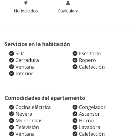
No incluidos
Cualquiera
Servicios en la habitación
Silla
Escritorio
Cerradura
Ropero
Ventana
Calefacción
Interior
Comodidades del apartamento
Cocina eléctrica
Congelador
Nevera
Ascensor
Microondas
Horno
Televisión
Lavadora
Ventana
Calefacción