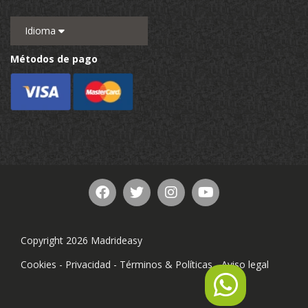
Idioma
Métodos de pago
Copyright 2026 Madrideasy
Cookies
-
Privacidad
-
Términos & Políticas
-
Aviso legal