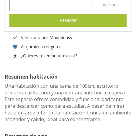
Aplicar
Reservar
Verificado por Madrideasy
Alojamiento seguro
¿Quieres reservar una visita?
Resumen habitación
Una habitación con una cama de 105cm, escritorio,
armario, calefaccion y una ventana interior te espera.
Este espacio ofrece comodidad y funcionalidad tanto
para descansar como para estudiar. A pesar de mirar
hacia un área interior, la habitación brinda un ambiente
acogedor y cálido, ideal para concentrarse.