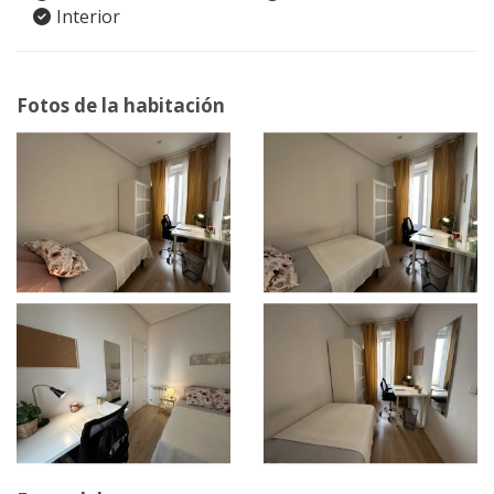
Interior
Fotos de la habitación