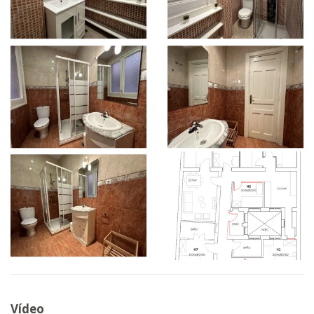
Vídeo