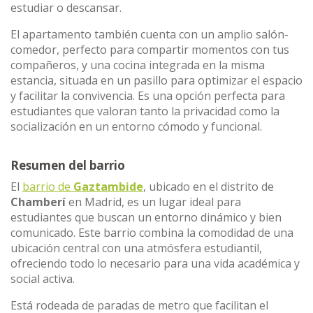
estudiar o descansar.
El apartamento también cuenta con un amplio salón-
comedor, perfecto para compartir momentos con tus
compañeros, y una cocina integrada en la misma
estancia, situada en un pasillo para optimizar el espacio
y facilitar la convivencia. Es una opción perfecta para
estudiantes que valoran tanto la privacidad como la
socialización en un entorno cómodo y funcional.
Resumen del barrio
El
barrio de
Gaztambide
, ubicado en el distrito de
Chamberí
en Madrid, es un lugar ideal para
estudiantes que buscan un entorno dinámico y bien
comunicado. Este barrio combina la comodidad de una
ubicación central con una atmósfera estudiantil,
ofreciendo todo lo necesario para una vida académica y
social activa.
Está rodeada de paradas de metro que facilitan el