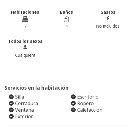
Habitaciones
Baños
Gastos
No incluidos
7
4
Todos los sexos
Cualquiera
Servicios en la habitación
Silla
Escritorio
Cerradura
Ropero
Ventana
Calefacción
Exterior