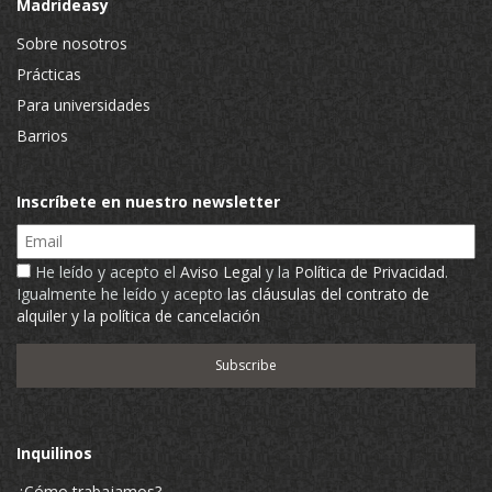
Madrideasy
Sobre nosotros
Prácticas
Para universidades
Barrios
Inscríbete en nuestro newsletter
Email
He leído y acepto el
Aviso Legal
y la
Política de Privacidad
.
Igualmente he leído y acepto
las cláusulas del contrato de
alquiler y la política de cancelación
Inquilinos
¿Cómo trabajamos?