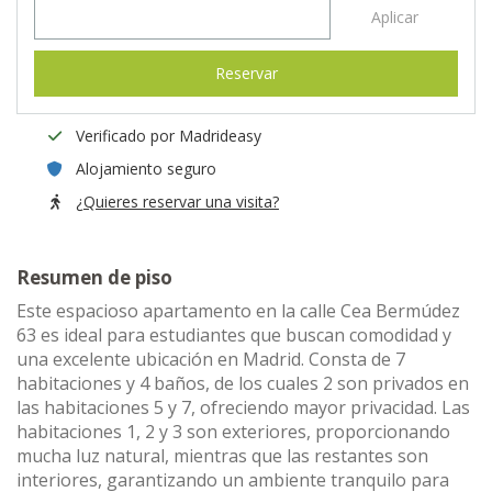
Aplicar
Reservar
Verificado por Madrideasy
Alojamiento seguro
¿Quieres reservar una visita?
Resumen de piso
Este espacioso apartamento en la calle Cea Bermúdez
63 es ideal para estudiantes que buscan comodidad y
una excelente ubicación en Madrid. Consta de 7
habitaciones y 4 baños, de los cuales 2 son privados en
las habitaciones 5 y 7, ofreciendo mayor privacidad. Las
habitaciones 1, 2 y 3 son exteriores, proporcionando
mucha luz natural, mientras que las restantes son
interiores, garantizando un ambiente tranquilo para