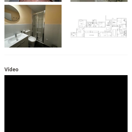
Vídeo