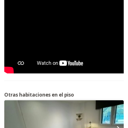
Otras habitaciones en el piso