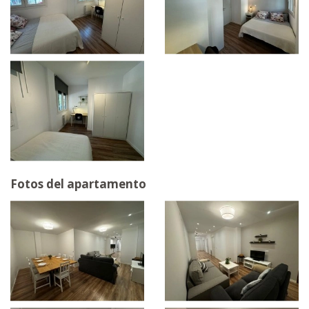
Fotos del apartamento