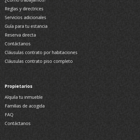
Reglas y directrices
Servicios adicionales
Guía para tu estancia
Reserva directa
Contáctanos
Cláusulas contrato por habitaciones
Cláusulas contrato piso completo
Propietarios
Alquila tu inmueble
Familias de acogida
FAQ
Contáctanos