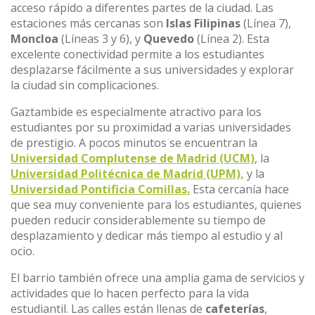
acceso rápido a diferentes partes de la ciudad. Las
estaciones más cercanas son
Islas Filipinas
(Línea 7),
Moncloa
(Líneas 3 y 6), y
Quevedo
(Línea 2). Esta
excelente conectividad permite a los estudiantes
desplazarse fácilmente a sus universidades y explorar
la ciudad sin complicaciones.
Gaztambide es especialmente atractivo para los
estudiantes por su proximidad a varias universidades
de prestigio. A pocos minutos se encuentran la
Universidad Complutense de Madrid (UCM)
, la
Universidad Politécnica de Madrid (UPM),
y la
Universidad Pontificia Comillas.
Esta cercanía hace
que sea muy conveniente para los estudiantes, quienes
pueden reducir considerablemente su tiempo de
desplazamiento y dedicar más tiempo al estudio y al
ocio.
El barrio también ofrece una amplia gama de servicios y
actividades que lo hacen perfecto para la vida
estudiantil. Las calles están llenas de
cafeterías
,