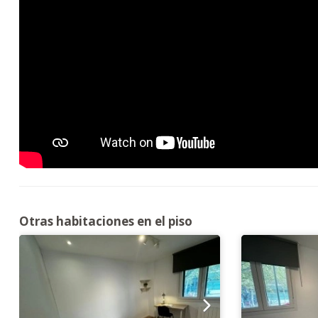
Otras habitaciones en el piso