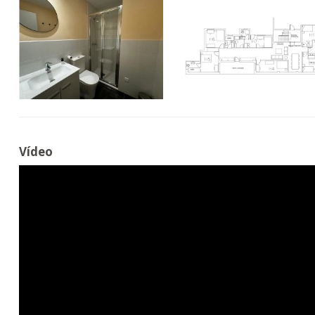
Vídeo