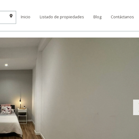
Inicio
Listado de propiedades
Blog
Contáctanos