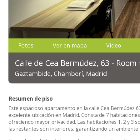
Fotos
Ver en mapa
Vídeo
Calle de Cea Bermúdez, 63 - Room
Gaztambide, Chamberí, Madrid
Resumen de piso
Este espacioso apartamento en la calle Cea Bermúdez 6
excelente ubicación en Madrid. Consta de 7 habitaciones 
ofreciendo mayor privacidad. Las habitaciones 1, 2 y 3 
las restantes son interiores, garantizando un ambiente 