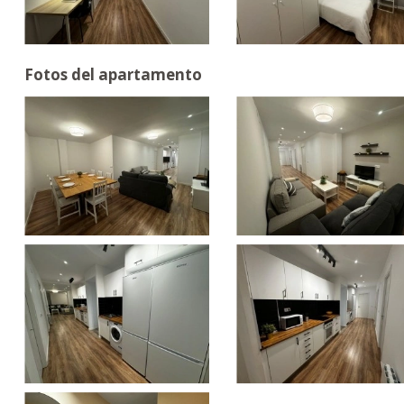
Fotos del apartamento