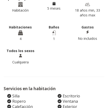
5 meses
Habitación
18 años min, 33
años max
Habitaciones
Baños
Gastos
No incluidos
4
1
Todos los sexos
Cualquiera
Servicios en la habitación
Silla
Escritorio
Ropero
Ventana
Calefacción
Exterior