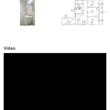
Vídeo