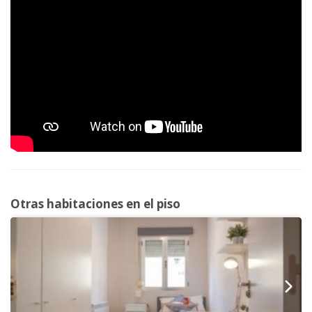
Otras habitaciones en el piso