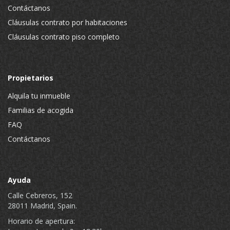
Contáctanos
Cláusulas contrato por habitaciones
Cláusulas contrato piso completo
Propietarios
Alquila tu inmueble
Familias de acogida
FAQ
Contáctanos
Ayuda
Calle Cebreros, 152
28011 Madrid, Spain.
Horario de apertura: