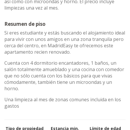
así como con microondas y horno. El precio incluye
limpiezas una vez al mes.
Resumen de piso
Si eres estudiante y estás buscando el alojamiento ideal
para vivir con unos amigos en una zona tranquila pero
cerca del centro, en MadridEasy te ofrecemos este
apartamento recien renovado.
Cuenta con 4 dormitorio encantadores, 1 baños, un
salón totalmente amueblado y una cocina con comedor
que no sólo cuenta con los básicos para que vivas
cómodamente, también tiene un microondas y un
horno.
Una limpieza al mes de zonas comunes incluida en los
gastos
Tipo de propiedad
Estancia min.
Límite de edad