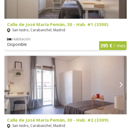
Calle de José María Pemán, 30 - Hab. #1 (3308)
San Isidro, Carabanchel, Madrid
Habitación
Disponible
395 €
/ mes
Calle de José María Pemán, 30 - Hab. #2 (3309)
San Isidro, Carabanchel, Madrid