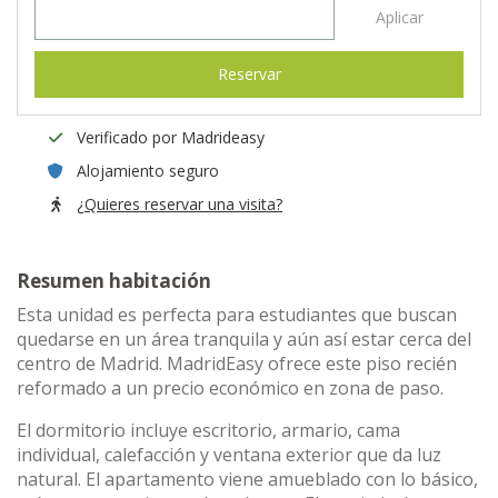
Aplicar
Reservar
Verificado por Madrideasy
Alojamiento seguro
¿Quieres reservar una visita?
Resumen habitación
Esta unidad es perfecta para estudiantes que buscan
quedarse en un área tranquila y aún así estar cerca del
centro de Madrid. MadridEasy ofrece este piso recién
reformado a un precio económico en zona de paso.
El dormitorio incluye escritorio, armario, cama
individual, calefacción y ventana exterior que da luz
natural. El apartamento viene amueblado con lo básico,