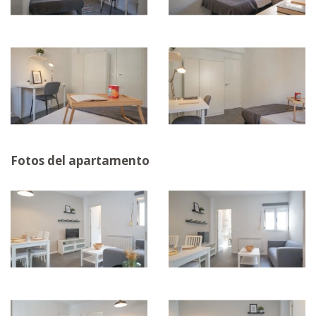
Fotos del apartamento