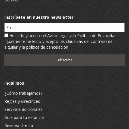
Inscríbete en nuestro newsletter
Email
He leído y acepto el
Aviso Legal
y la
Política de Privacidad
.
Igualmente he leído y acepto
las cláusulas del contrato de
alquiler y la política de cancelación
Inquilinos
¿Cómo trabajamos?
Reglas y directrices
Servicios adicionales
Guía para tu estancia
Reserva directa