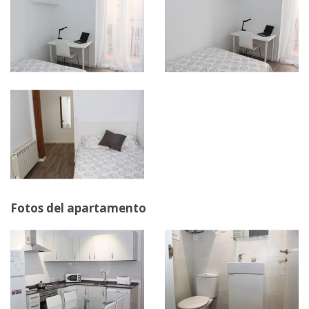
Fotos del apartamento