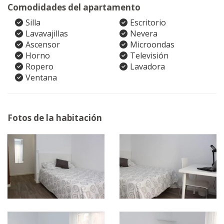
Comodidades del apartamento
Silla
Escritorio
Lavavajillas
Nevera
Ascensor
Microondas
Horno
Televisión
Ropero
Lavadora
Ventana
Fotos de la habitación