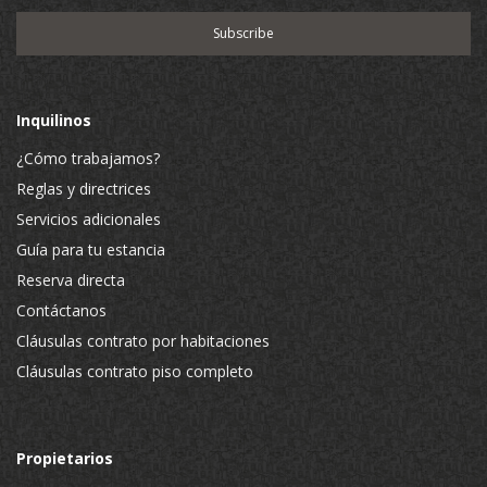
Inquilinos
¿Cómo trabajamos?
Reglas y directrices
Servicios adicionales
Guía para tu estancia
Reserva directa
Contáctanos
Cláusulas contrato por habitaciones
Cláusulas contrato piso completo
Propietarios