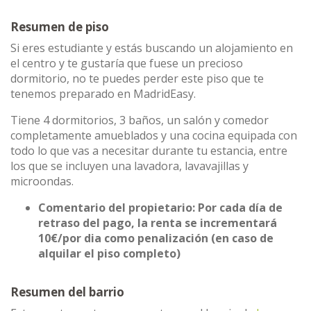
Resumen de piso
Si eres estudiante y estás buscando un alojamiento en
el centro y te gustaría que fuese un precioso
dormitorio, no te puedes perder este piso que te
tenemos preparado en MadridEasy.
Tiene 4 dormitorios, 3 baños, un salón y comedor
completamente amueblados y una cocina equipada con
todo lo que vas a necesitar durante tu estancia, entre
los que se incluyen una lavadora, lavavajillas y
microondas.
Comentario del propietario: Por cada día de
retraso del pago, la renta se incrementará
10€/por dia como penalización (en caso de
alquilar el piso completo)
Resumen del barrio