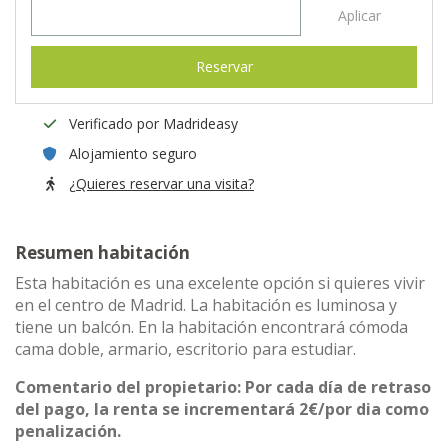
Aplicar
Reservar
Verificado por Madrideasy
Alojamiento seguro
¿Quieres reservar una visita?
Resumen habitación
Esta habitación es una excelente opción si quieres vivir
en el centro de Madrid. La habitación es luminosa y
tiene un balcón. En la habitación encontrará cómoda
cama doble, armario, escritorio para estudiar.
Comentario del propietario: Por cada día de retraso
del pago, la renta se incrementará 2€/por dia como
penalización.