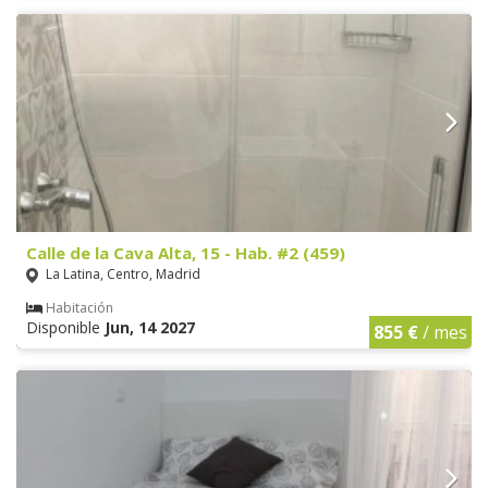
Calle de la Cava Alta, 15 - Hab. #2 (459)
La Latina, Centro, Madrid
Habitación
Disponible
Jun, 14 2027
855 €
/ mes