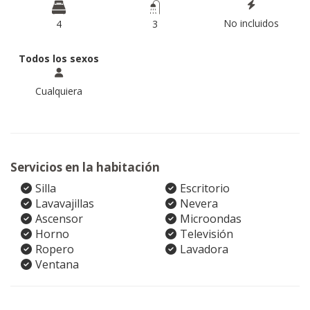
No incluidos
4
3
Todos los sexos
Cualquiera
Servicios en la habitación
Silla
Escritorio
Lavavajillas
Nevera
Ascensor
Microondas
Horno
Televisión
Ropero
Lavadora
Ventana