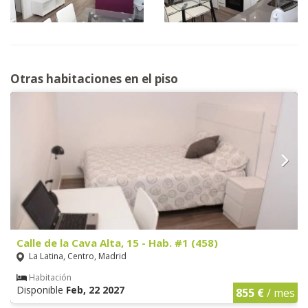
Otras habitaciones en el piso
Calle de la Cava Alta, 15 - Hab. #1 (458)
La Latina, Centro, Madrid
Habitación
Disponible
Feb, 22 2027
855 €
/ mes