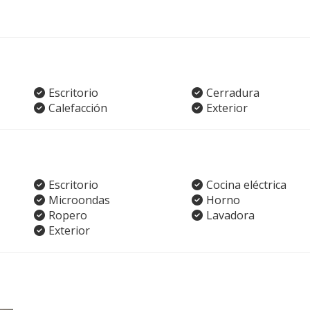
Escritorio
Cerradura
Calefacción
Exterior
Escritorio
Cocina eléctrica
Microondas
Horno
Ropero
Lavadora
Exterior