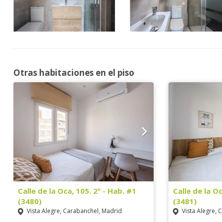
Otras habitaciones en el piso
Calle de la Oca, 105. 2º - Hab. #1
Calle de la Oc
(3480)
(3481)
Vista Alegre, Carabanchel, Madrid
Vista Alegre, 