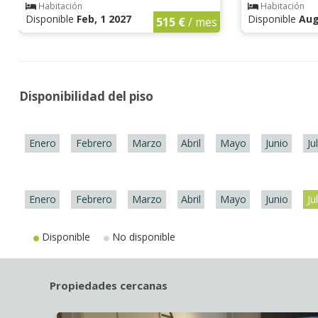
Habitación
Habitación
Disponible
Feb, 1 2027
Disponible
Aug
515 €
/ mes
Disponibilidad del piso
Enero
Febrero
Marzo
Abril
Mayo
Junio
Ju
Enero
Febrero
Marzo
Abril
Mayo
Junio
Ju
Disponible
No disponible
Propiedades cercanas