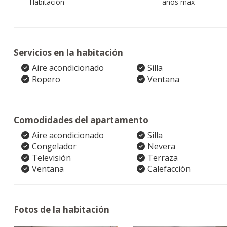
Habitación
años max
Servicios en la habitación
Aire acondicionado
Silla
Ropero
Ventana
Comodidades del apartamento
Aire acondicionado
Silla
Congelador
Nevera
Televisión
Terraza
Ventana
Calefacción
Fotos de la habitación