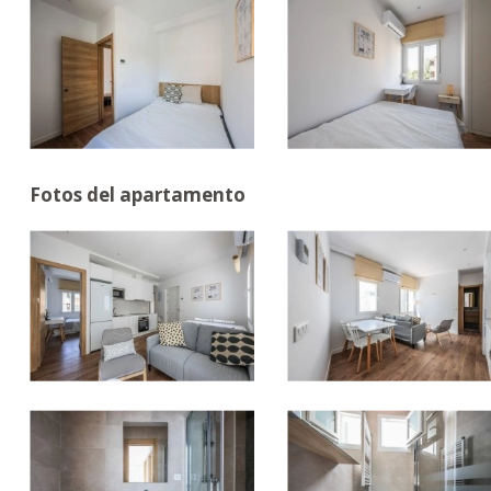
Fotos del apartamento