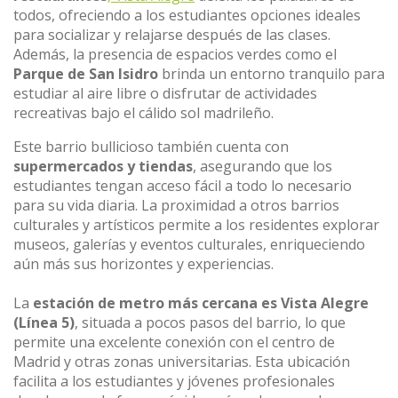
todos, ofreciendo a los estudiantes opciones ideales
para socializar y relajarse después de las clases.
Además, la presencia de espacios verdes como el
Parque de San Isidro
brinda un entorno tranquilo para
estudiar al aire libre o disfrutar de actividades
recreativas bajo el cálido sol madrileño.
Este barrio bullicioso también cuenta con
supermercados y tiendas
, asegurando que los
estudiantes tengan acceso fácil a todo lo necesario
para su vida diaria. La proximidad a otros barrios
culturales y artísticos permite a los residentes explorar
museos, galerías y eventos culturales, enriqueciendo
aún más sus horizontes y experiencias.
La
estación de metro más cercana es Vista Alegre
(Línea 5)
, situada a pocos pasos del barrio, lo que
permite una excelente conexión con el centro de
Madrid y otras zonas universitarias. Esta ubicación
facilita a los estudiantes y jóvenes profesionales