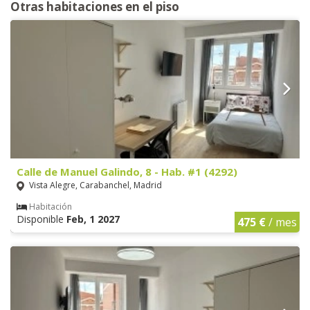
Otras habitaciones en el piso
Calle de Manuel Galindo, 8 - Hab. #1 (4292)
Vista Alegre, Carabanchel, Madrid
Habitación
Disponible
Feb, 1 2027
475 €
/ mes