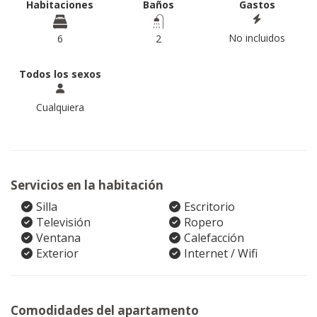
Habitaciones
Baños
Gastos
No incluidos
6
2
Todos los sexos
Cualquiera
Servicios en la habitación
Silla
Escritorio
Televisión
Ropero
Ventana
Calefacción
Exterior
Internet / Wifi
Comodidades del apartamento