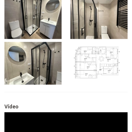
Vídeo