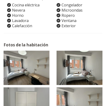
Cocina eléctrica
Congelador
Nevera
Microondas
Horno
Ropero
Lavadora
Ventana
Calefacción
Exterior
Fotos de la habitación