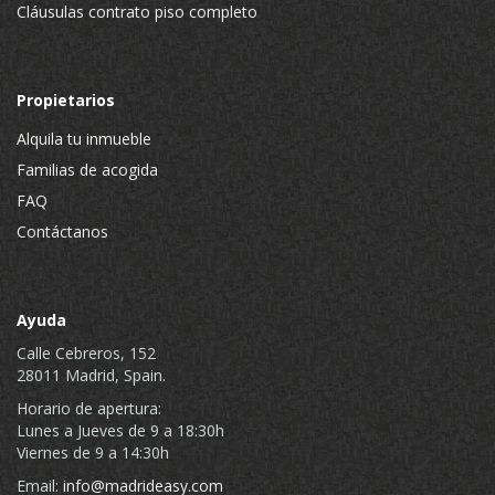
Cláusulas contrato piso completo
Propietarios
Alquila tu inmueble
Familias de acogida
FAQ
Contáctanos
Ayuda
Calle Cebreros, 152
28011 Madrid, Spain.
Horario de apertura:
Lunes a Jueves de 9 a 18:30h
Viernes de 9 a 14:30h
Email:
info@madrideasy.com