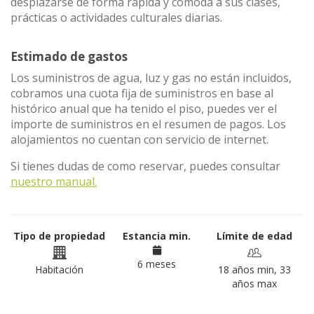
desplazarse de forma rápida y cómoda a sus clases,
prácticas o actividades culturales diarias.
Estimado de gastos
Los suministros de agua, luz y gas no están incluidos,
cobramos una cuota fija de suministros en base al
histórico anual que ha tenido el piso, puedes ver el
importe de suministros en el resumen de pagos. Los
alojamientos no cuentan con servicio de internet.
Si tienes dudas de como reservar, puedes consultar
nuestro manual.
Tipo de propiedad
Estancia min.
Límite de edad
6 meses
Habitación
18 años min, 33
años max