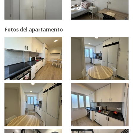
Fotos del apartamento