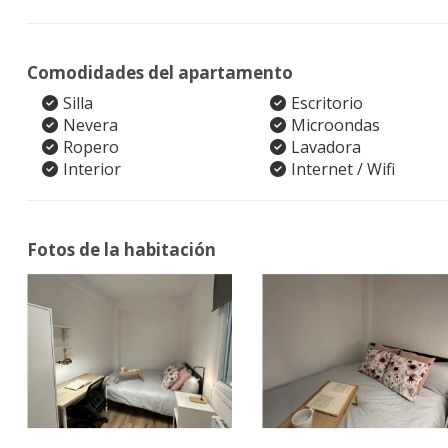
Comodidades del apartamento
Silla
Escritorio
Nevera
Microondas
Ropero
Lavadora
Interior
Internet / Wifi
Fotos de la habitación