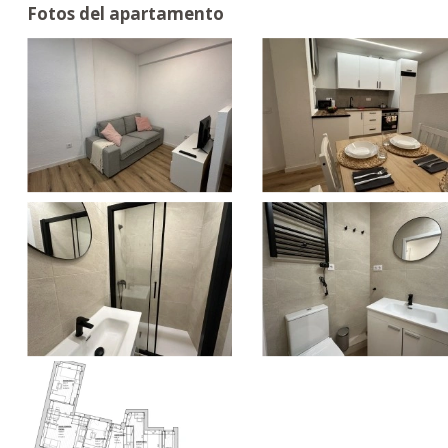
Fotos del apartamento