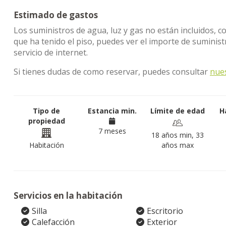
Estimado de gastos
Los suministros de agua, luz y gas no están incluidos, c
que ha tenido el piso, puedes ver el importe de sumini
servicio de internet.
Si tienes dudas de como reservar, puedes consultar
nue
Tipo de
Estancia min.
Límite de edad
H
propiedad
7 meses
18 años min, 33
Habitación
años max
Servicios en la habitación
Silla
Escritorio
Calefacción
Exterior