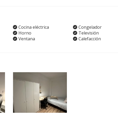
Cocina eléctrica
Congelador
Horno
Televisión
Ventana
Calefacción