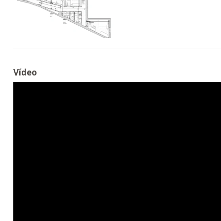
Vídeo