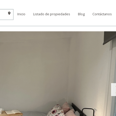
Inicio
Listado de propiedades
Blog
Contáctanos