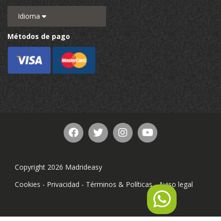
Idioma
Métodos de pago
Copyright 2026 Madrideasy
Cookies
-
Privacidad
-
Términos & Políticas
-
Aviso legal