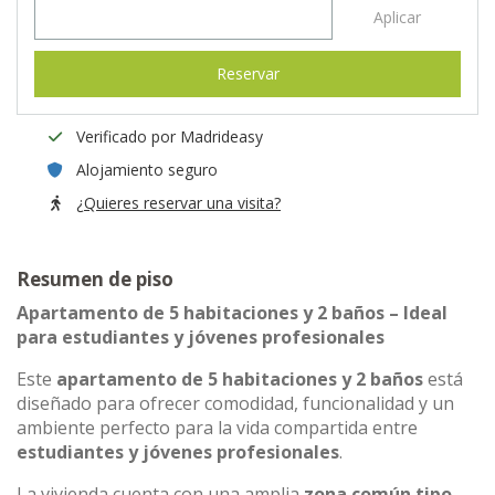
Aplicar
Reservar
Verificado por Madrideasy
Alojamiento seguro
¿Quieres reservar una visita?
Resumen de piso
Apartamento de 5 habitaciones y 2 baños – Ideal
para estudiantes y jóvenes profesionales
Este
apartamento de 5 habitaciones y 2 baños
está
diseñado para ofrecer comodidad, funcionalidad y un
ambiente perfecto para la vida compartida entre
estudiantes y jóvenes profesionales
.
La vivienda cuenta con una amplia
zona común tipo