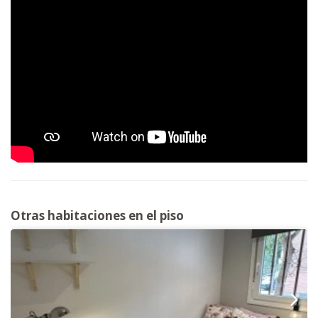
Otras habitaciones en el piso