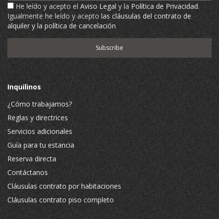
He leído y acepto el
Aviso Legal
y la
Política de Privacidad
.
Igualmente he leído y acepto
las cláusulas del contrato de
alquiler y la política de cancelación
Inquilinos
¿Cómo trabajamos?
Reglas y directrices
Servicios adicionales
Guía para tu estancia
Reserva directa
Contáctanos
Cláusulas contrato por habitaciones
Cláusulas contrato piso completo