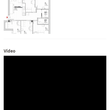
Vídeo