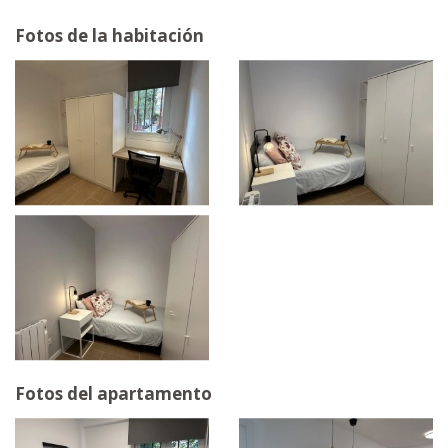
Fotos de la habitación
Fotos del apartamento