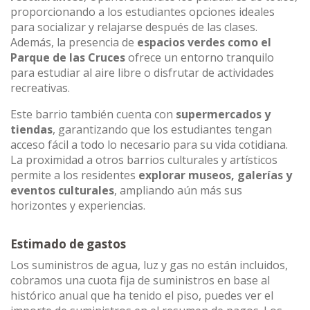
proporcionando a los estudiantes opciones ideales
para socializar y relajarse después de las clases.
Además, la presencia de
espacios verdes como el
Parque de las Cruces
ofrece un entorno tranquilo
para estudiar al aire libre o disfrutar de actividades
recreativas.
Este barrio también cuenta con
supermercados y
tiendas
, garantizando que los estudiantes tengan
acceso fácil a todo lo necesario para su vida cotidiana.
La proximidad a otros barrios culturales y artísticos
permite a los residentes
explorar museos, galerías y
eventos culturales
, ampliando aún más sus
horizontes y experiencias.
Estimado de gastos
Los suministros de agua, luz y gas no están incluidos,
cobramos una cuota fija de suministros en base al
histórico anual que ha tenido el piso, puedes ver el