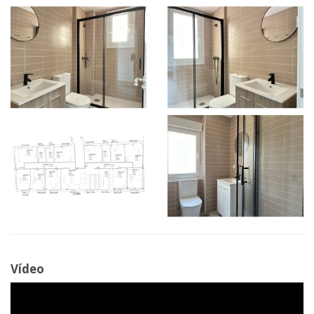
Vídeo