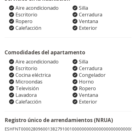
Aire acondicionado
Silla
Escritorio
Cerradura
Ropero
Ventana
Calefacción
Exterior
Comodidades del apartamento
Aire acondicionado
Silla
Escritorio
Cerradura
Cocina eléctrica
Congelador
Microondas
Horno
Televisión
Ropero
Lavadora
Ventana
Calefacción
Exterior
Registro único de arrendamientos (NRUA)
ESHFNT00002809600138279100100000000000000000000000003