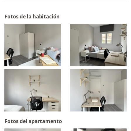
Fotos de la habitación
Fotos del apartamento