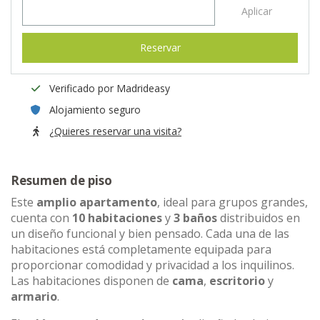
Aplicar
Reservar
Verificado por Madrideasy
Alojamiento seguro
¿Quieres reservar una visita?
Resumen de piso
Este
amplio apartamento
, ideal para grupos grandes,
cuenta con
10 habitaciones
y
3 baños
distribuidos en
un diseño funcional y bien pensado. Cada una de las
habitaciones está completamente equipada para
proporcionar comodidad y privacidad a los inquilinos.
Las habitaciones disponen de
cama
,
escritorio
y
armario
.