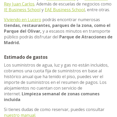
Rey Juan Carlos
. Además de escuelas de negocios como
IE Business School
y
EAE Business School
, entre otras.
Viviendo en Lucero
podrás encontrar numerosas
tiendas, restaurantes, parques de la zona, como el
Parque del Olivar,
y a escasos minutos en transporte
público podrás disfrutar del
Parque de Atracciones de
Madrid.
Estimado de gastos
Los suministros de agua, luz y gas no están incluidos,
cobramos una cuota fija de suministros en base al
histórico anual que ha tenido el piso, puedes ver el
importe de suministros en el resumen de pagos. Los
alojamientos no cuentan con servicio de
internet.
Limpieza semanal de zonas comunes
incluida
Si tienes dudas de como reservar, puedes consultar
nuestro manual.