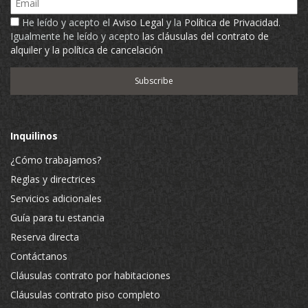
He leído y acepto el
Aviso Legal
y la
Política de Privacidad
.
Igualmente he leído y acepto
las cláusulas del contrato de
alquiler y la política de cancelación
Inquilinos
¿Cómo trabajamos?
Reglas y directrices
Servicios adicionales
Guía para tu estancia
Reserva directa
Contáctanos
Cláusulas contrato por habitaciones
Cláusulas contrato piso completo