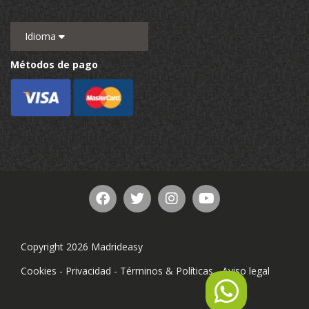
Idioma
Métodos de pago
Copyright 2026 Madrideasy
Cookies
-
Privacidad
-
Términos & Políticas
-
Aviso legal