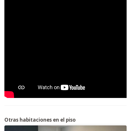
Otras habitaciones en el piso