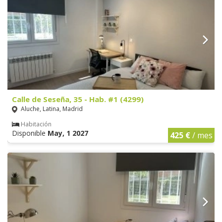
Calle de Seseña, 35 - Hab. #1 (4299)
Aluche, Latina, Madrid
Habitación
Disponible
May, 1 2027
425 €
/ mes