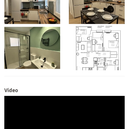
Vídeo