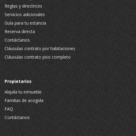
Reglas y directrices
Servicios adicionales
Guía para tu estancia
Reserva directa
Contáctanos
Cláusulas contrato por habitaciones
Cláusulas contrato piso completo
Propietarios
Alquila tu inmueble
Familias de acogida
FAQ
Contáctanos