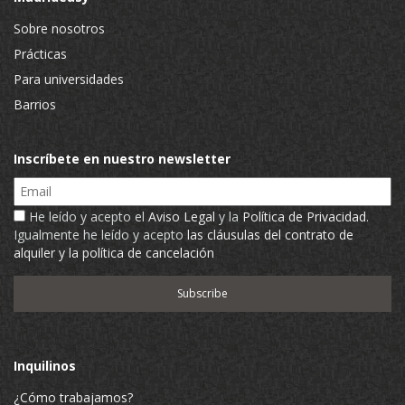
Sobre nosotros
Prácticas
Para universidades
Barrios
Inscríbete en nuestro newsletter
Email
He leído y acepto el
Aviso Legal
y la
Política de Privacidad
.
Igualmente he leído y acepto
las cláusulas del contrato de
alquiler y la política de cancelación
Inquilinos
¿Cómo trabajamos?