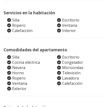
Servicios en la habitación
Silla
Escritorio
Ropero
Ventana
Calefacción
Interior
Comodidades del apartamento
Silla
Escritorio
Cocina eléctrica
Congelador
Nevera
Microondas
Horno
Televisión
Ropero
Lavadora
Ventana
Calefacción
Exterior