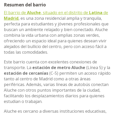
Resumen del barrio
El barrio de
Aluche
, situado en el distrito de
Latina
de
Madrid
, es una zona residencial amplia y tranquila,
perfecta para estudiantes y jóvenes profesionales que
buscan un ambiente relajado y bien conectado. Aluche
combina la vida urbana con amplias zonas verdes,
ofreciendo un espacio ideal para quienes desean vivir
alejados del bullicio del centro, pero con acceso fácil a
todas las comodidades.
Este barrio cuenta con excelentes conexiones de
transporte. La
estación de metro Aluche
(Línea 5) y la
estación de cercanías
(C-5) permiten un acceso rápido
tanto al centro de Madrid como a otras áreas
periféricas. Además, varias líneas de autobús conectan
Aluche con otros puntos importantes de la ciudad,
facilitando los desplazamientos diarios para quienes
estudian o trabajan.
Aluche es cercano a diversas instituciones educativas,