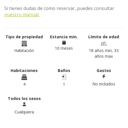
Si tienes dudas de como reservar, puedes consultar
nuestro manual.
Tipo de propiedad
Estancia min.
Límite de edad
10 meses
Habitación
18 años min, 33
años max
Habitaciones
Baños
Gastos
No incluidos
4
1
Todos los sexos
Cualquiera