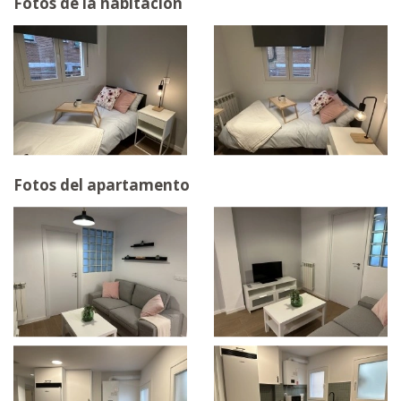
Fotos de la habitación
Fotos del apartamento