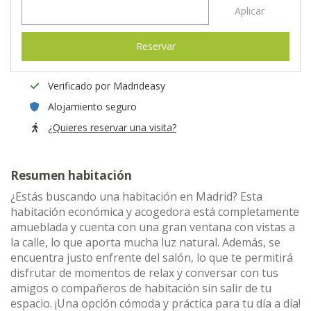
Aplicar
Reservar
Verificado por Madrideasy
Alojamiento seguro
¿Quieres reservar una visita?
Resumen habitación
¿Estás buscando una habitación en Madrid? Esta
habitación económica y acogedora está completamente
amueblada y cuenta con una gran ventana con vistas a
la calle, lo que aporta mucha luz natural. Además, se
encuentra justo enfrente del salón, lo que te permitirá
disfrutar de momentos de relax y conversar con tus
amigos o compañeros de habitación sin salir de tu
espacio. ¡Una opción cómoda y práctica para tu día a día!