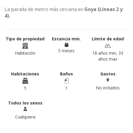
La parada de metro más cercana es
Goya (Líneas 2 y
4).
Tipo de propiedad
Estancia min.
Límite de edad
5 meses
Habitación
18 años min, 33
años max
Habitaciones
Baños
Gastos
No incluidos
5
1
Todos los sexos
Cualquiera