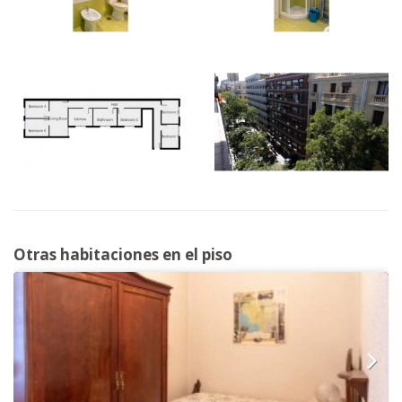
Otras habitaciones en el piso