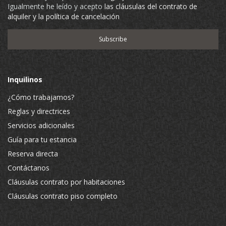
Igualmente he leído y acepto
las cláusulas del contrato de
alquiler y la política de cancelación
Inquilinos
¿Cómo trabajamos?
Reglas y directrices
Servicios adicionales
Guía para tu estancia
Reserva directa
Contáctanos
Cláusulas contrato por habitaciones
Cláusulas contrato piso completo