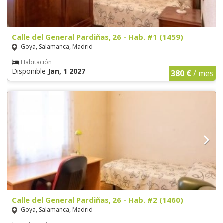
Calle del General Pardiñas, 26 - Hab. #1 (1459)
Goya, Salamanca, Madrid
Habitación
Disponible
Jan, 1 2027
380 €
/ mes
Calle del General Pardiñas, 26 - Hab. #2 (1460)
Goya, Salamanca, Madrid