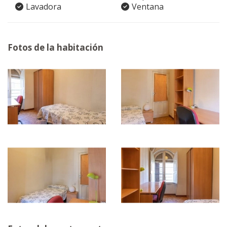
Lavadora
Ventana
Fotos de la habitación