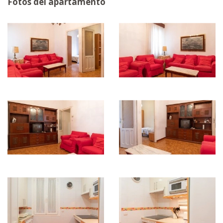
Fotos del apartamento