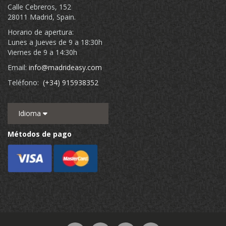
Calle Cebreros, 152
28011 Madrid, Spain.
Horario de apertura:
Lunes a Jueves de 9 a 18:30h
Viernes de 9 a 14:30h
Email:
info@madrideasy.com
Teléfono:
(+34) 915938352
Idioma
Métodos de pago