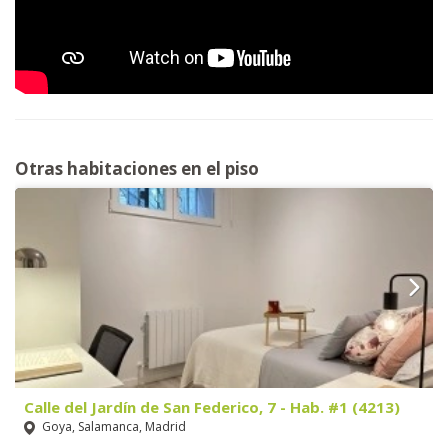
Otras habitaciones en el piso
Calle del Jardín de San Federico, 7 - Hab. #1 (4213)
Goya, Salamanca, Madrid