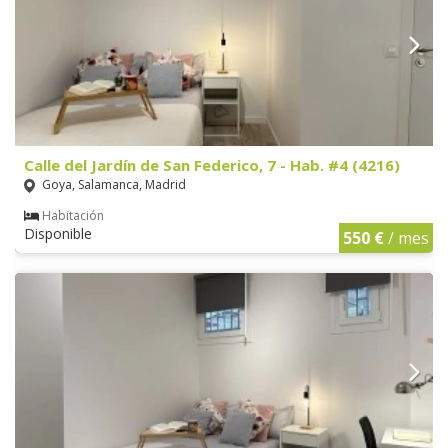
Calle del Jardín de San Federico, 7 - Hab. #4 (4216)
Goya, Salamanca, Madrid
Habitación
Disponible
550 €
/ mes