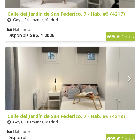
Calle del Jardín de San Federico, 7 - Hab. #5 (4217)
Goya, Salamanca, Madrid
Habitación
Disponible
Sep, 1 2026
695 €
/ mes
Calle del Jardín de San Federico, 7 - Hab. #6 (4218)
Goya, Salamanca, Madrid
Habitación
Disponible
695 €
/ mes