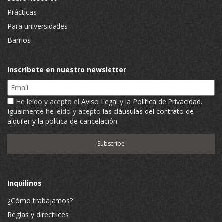
Prácticas
Para universidades
Barrios
Inscríbete en nuestro newsletter
Email
He leído y acepto el
Aviso Legal
y la
Política de Privacidad
.
Igualmente he leído y acepto
las cláusulas del contrato de
alquiler y la política de cancelación
Inquilinos
¿Cómo trabajamos?
Reglas y directrices