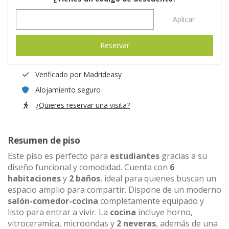
Aplicar
Reservar
Verificado por Madrideasy
Alojamiento seguro
¿Quieres reservar una visita?
Resumen de piso
Este piso es perfecto para
estudiantes
gracias a su
diseño funcional y comodidad. Cuenta con
6
habitaciones
y
2 baños
, ideal para quienes buscan un
espacio amplio para compartir. Dispone de un moderno
salón-comedor-cocina
completamente equipado y
listo para entrar a vivir. La
cocina
incluye horno,
vitroceramica, microondas y
2 neveras
, además de una