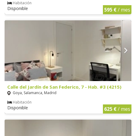
Habitación
Disponible
595 €
/ mes
Calle del Jardín de San Federico, 7 - Hab. #3 (4215)
Goya, Salamanca, Madrid
Habitación
Disponible
625 €
/ mes