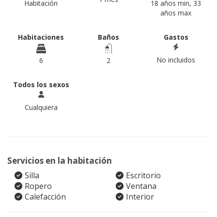
Habitación
18 años min, 33
años max
Habitaciones
Baños
Gastos
No incluidos
6
2
Todos los sexos
Cualquiera
Servicios en la habitación
Silla
Escritorio
Ropero
Ventana
Calefacción
Interior