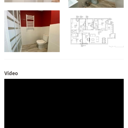
Vídeo