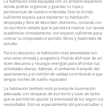
La habitación está equipada con un armario espacioso
donde podrás organizar y guardar tu ropa y
pertenencias de manera ordenada. Esto te brinda
suficiente espacio para mantener tu habitación
despejada y libre de desorden. Asimismo, contarás con
un escritorio amplio que te permitirá realizar tus tareas
académicas cómodamente, con espacio suficiente para
colocar tu computadora portátil, libros y materiales de
estudio.
Para tu descanso, la habitación está amueblada con
una cama cómoda y acogedora. Podrás disfrutar de un
buen descanso y recargar energías para afrontar tus
actividades diarias. Además, el ambiente tranquilo del
apartamento y el colchón de calidad contribuirán a que
tengas noches de sueño reparador.
La habitación también está provista de iluminación
adecuada, con lámparas de escritorio y luces de techo
que te permitirán ajustar la intensidad de luz según tus
necesidades. Esto es especialmente útil para estudiar o