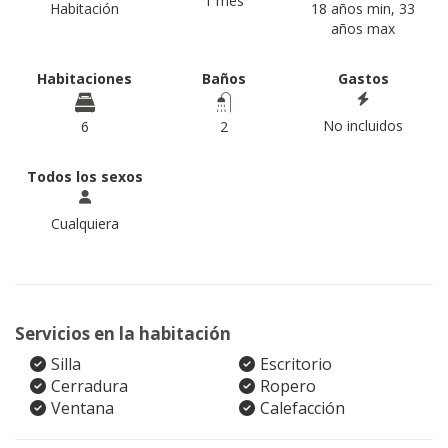
1 mes
Habitación
18 años min, 33
años max
Habitaciones
Baños
Gastos
No incluidos
6
2
Todos los sexos
Cualquiera
Servicios en la habitación
Silla
Escritorio
Cerradura
Ropero
Ventana
Calefacción