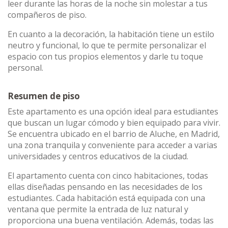
leer durante las horas de la noche sin molestar a tus
compañeros de piso.
En cuanto a la decoración, la habitación tiene un estilo
neutro y funcional, lo que te permite personalizar el
espacio con tus propios elementos y darle tu toque
personal.
Resumen de piso
Este apartamento es una opción ideal para estudiantes
que buscan un lugar cómodo y bien equipado para vivir.
Se encuentra ubicado en el barrio de Aluche, en Madrid,
una zona tranquila y conveniente para acceder a varias
universidades y centros educativos de la ciudad.
El apartamento cuenta con cinco habitaciones, todas
ellas diseñadas pensando en las necesidades de los
estudiantes. Cada habitación está equipada con una
ventana que permite la entrada de luz natural y
proporciona una buena ventilación. Además, todas las