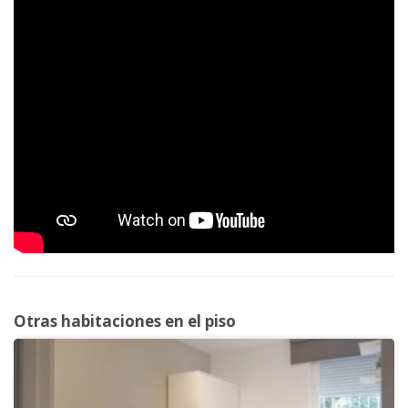
Otras habitaciones en el piso