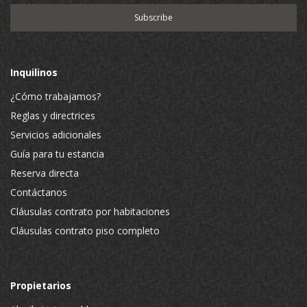
Inquilinos
¿Cómo trabajamos?
Reglas y directrices
Servicios adicionales
Guía para tu estancia
Reserva directa
Contáctanos
Cláusulas contrato por habitaciones
Cláusulas contrato piso completo
Propietarios