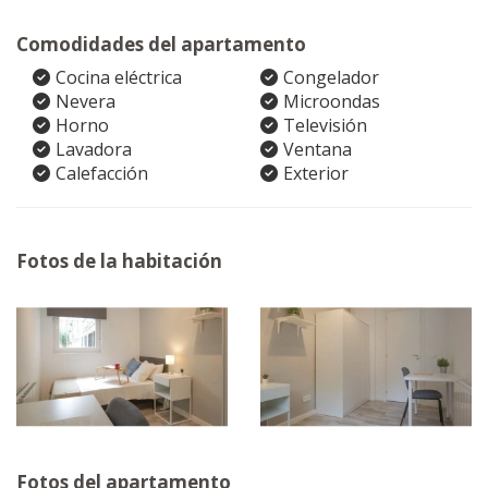
Comodidades del apartamento
Cocina eléctrica
Congelador
Nevera
Microondas
Horno
Televisión
Lavadora
Ventana
Calefacción
Exterior
Fotos de la habitación
Fotos del apartamento