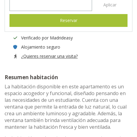
Aplicar
Reservar
Verificado por Madrideasy
Alojamiento seguro
¿Quieres reservar una visita?
Resumen habitación
La habitación disponible en este apartamento es un
espacio acogedor y funcional, diseñado pensando en
las necesidades de un estudiante. Cuenta con una
ventana que permite la entrada de luz natural, lo cual
crea un ambiente luminoso y agradable. Además, la
ventana también brinda ventilación adecuada para
mantener la habitación fresca y bien ventilada.