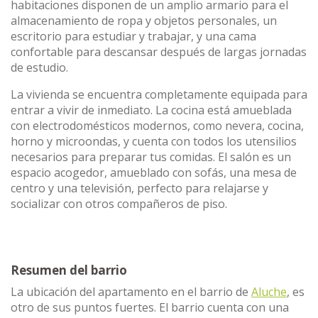
habitaciones disponen de un amplio armario para el
almacenamiento de ropa y objetos personales, un
escritorio para estudiar y trabajar, y una cama
confortable para descansar después de largas jornadas
de estudio.
La vivienda se encuentra completamente equipada para
entrar a vivir de inmediato. La cocina está amueblada
con electrodomésticos modernos, como nevera, cocina,
horno y microondas, y cuenta con todos los utensilios
necesarios para preparar tus comidas. El salón es un
espacio acogedor, amueblado con sofás, una mesa de
centro y una televisión, perfecto para relajarse y
socializar con otros compañeros de piso.
Resumen del barrio
La ubicación del apartamento en el barrio de
Aluche
, es
otro de sus puntos fuertes. El barrio cuenta con una