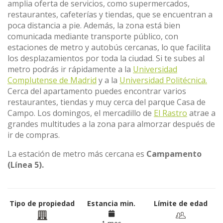
amplia oferta de servicios, como supermercados,
restaurantes, cafeterías y tiendas, que se encuentran a
poca distancia a pie. Además, la zona está bien
comunicada mediante transporte público, con
estaciones de metro y autobús cercanas, lo que facilita
los desplazamientos por toda la ciudad. Si te subes al
metro podrás ir rápidamente a la
Universidad
Complutense de Madrid
y a la
Universidad Politécnica.
Cerca del apartamento puedes encontrar varios
restaurantes, tiendas y muy cerca del parque Casa de
Campo. Los domingos, el mercadillo de
El Rastro
atrae a
grandes multitudes a la zona para almorzar después de
ir de compras.
La estación de metro más cercana es
Campamento
(Línea 5).
Tipo de propiedad
Estancia min.
Límite de edad