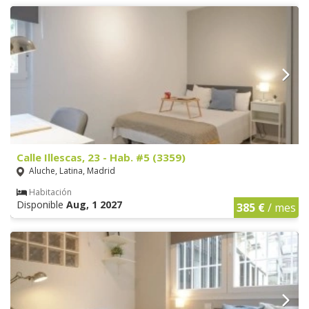
Calle Illescas, 23 - Hab. #5 (3359)
Aluche, Latina, Madrid
Habitación
Disponible
Aug, 1 2027
385 €
/ mes