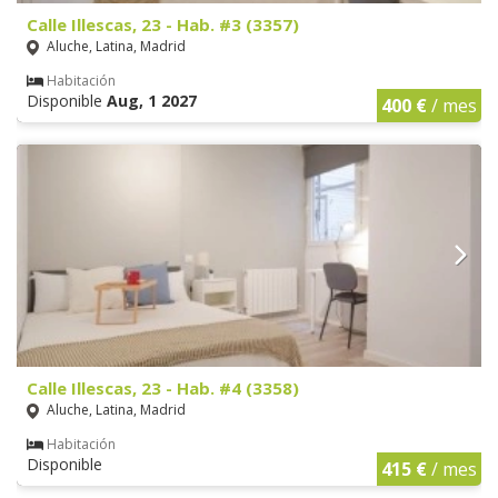
Calle Illescas, 23 - Hab. #3 (3357)
Aluche, Latina, Madrid
Habitación
Disponible
Aug, 1 2027
400 €
/ mes
Calle Illescas, 23 - Hab. #4 (3358)
Aluche, Latina, Madrid
Habitación
Disponible
415 €
/ mes