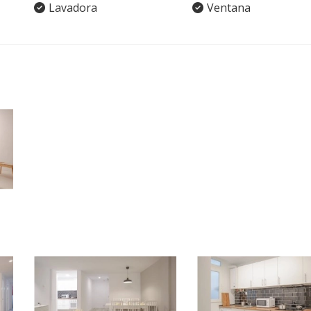
Lavadora
Ventana