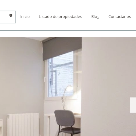
Inicio
Listado de propiedades
Blog
Contáctanos