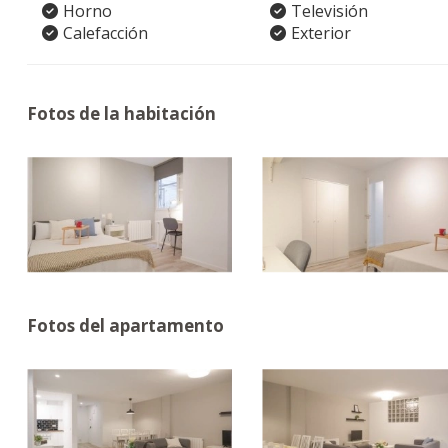
Horno
Televisión
Calefacción
Exterior
Fotos de la habitación
Fotos del apartamento