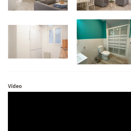
Vídeo