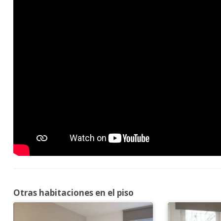
Otras habitaciones en el piso