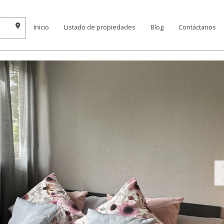
Inicio
Listado de propiedades
Blog
Contáctanos