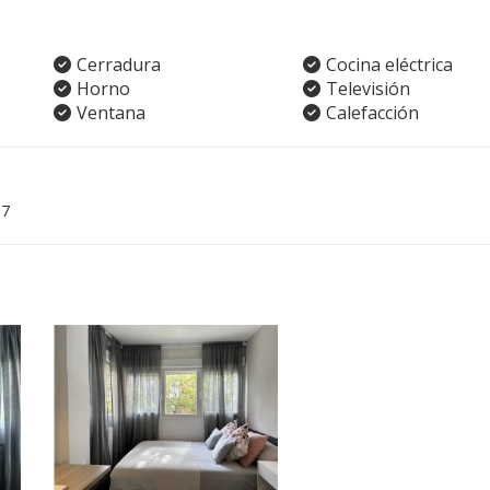
Cerradura
Cocina eléctrica
Horno
Televisión
Ventana
Calefacción
07