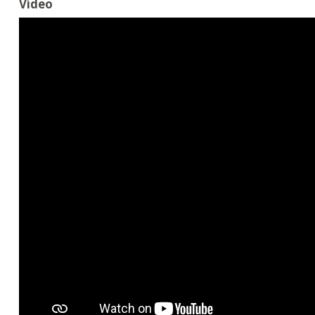
Vídeo