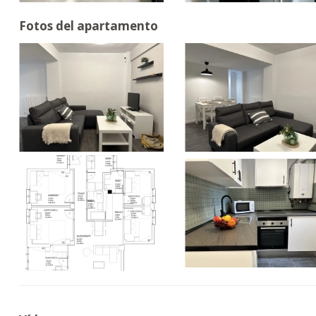
Fotos del apartamento