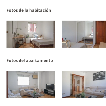
Fotos de la habitación
Fotos del apartamento