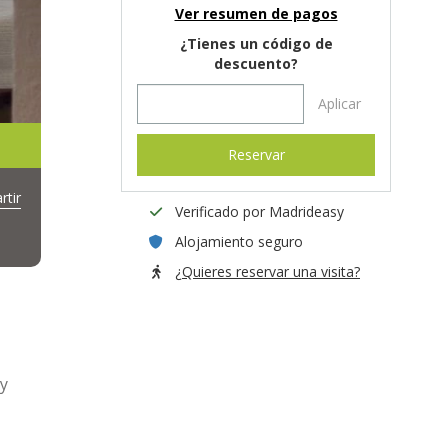
Ver resumen de pagos
¿Tienes un código de
descuento?
Aplicar
Reservar
tir
Verificado por Madrideasy
Alojamiento seguro
¿Quieres reservar una visita?
uy