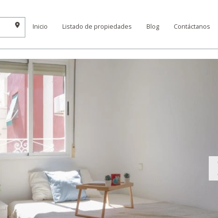
Inicio
Listado de propiedades
Blog
Contáctanos