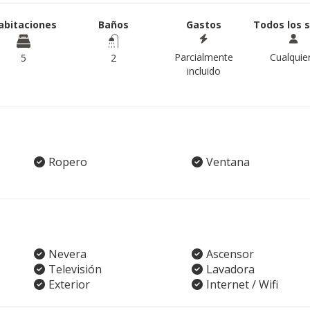
abitaciones
Baños
Gastos
Todos los 
Parcialmente
Cualquie
5
2
incluido
Ropero
Ventana
Nevera
Ascensor
Televisión
Lavadora
Exterior
Internet / Wifi