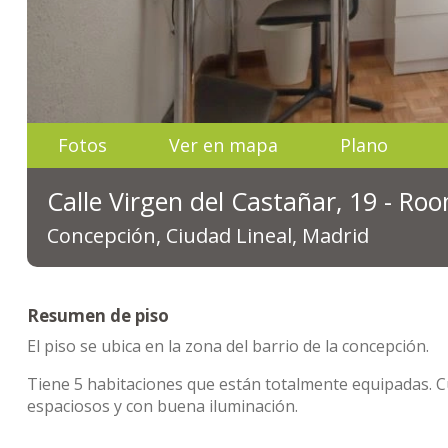
Fotos
Ver en mapa
Plano
Calle Virgen del Castañar, 19 - Ro
Concepción, Ciudad Lineal, Madrid
Resumen de piso
El piso se ubica en la zona del barrio de la concepción.
Tiene 5 habitaciones que están totalmente equipadas. 
espaciosos y con buena iluminación.