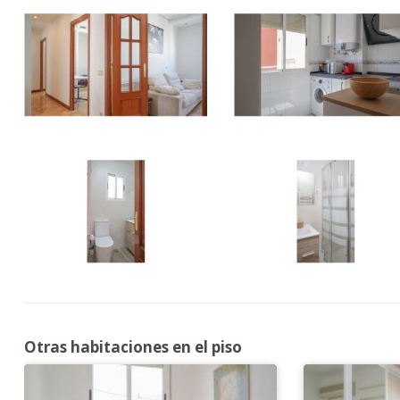
Otras habitaciones en el piso