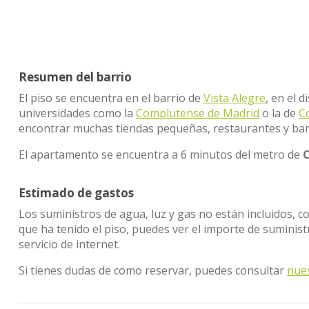
Resumen del barrio
El piso se encuentra en el barrio de
Vista Alegre
, en el d
universidades como la
Complutense de Madrid
o la de
C
encontrar muchas tiendas pequeñas, restaurantes y bare
El apartamento se encuentra a 6 minutos del metro de
Estimado de gastos
Los suministros de agua, luz y gas no están incluidos, c
que ha tenido el piso, puedes ver el importe de sumini
servicio de internet.
Si tienes dudas de como reservar, puedes consultar
nue