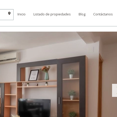
Inicio
Listado de propiedades
Blog
Contáctanos