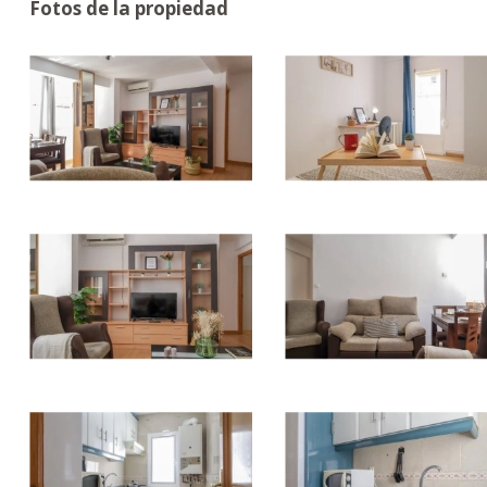
Fotos de la propiedad