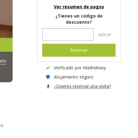
Ver resumen de pagos
¿Tienes un código de
descuento?
Aplicar
Reservar
tir
Verificado por Madrideasy
Alojamiento seguro
¿Quieres reservar una visita?
lo