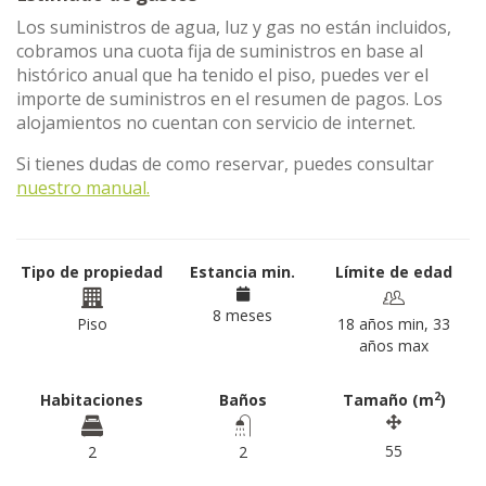
Los suministros de agua, luz y gas no están incluidos,
cobramos una cuota fija de suministros en base al
histórico anual que ha tenido el piso, puedes ver el
importe de suministros en el resumen de pagos. Los
alojamientos no cuentan con servicio de internet.
Si tienes dudas de como reservar, puedes consultar
nuestro manual.
Tipo de propiedad
Estancia min.
Límite de edad
8 meses
Piso
18 años min, 33
años max
2
Habitaciones
Baños
Tamaño (m
)
55
2
2