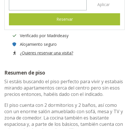
Aplicar
Reservar
Verificado por Madrideasy
Alojamiento seguro
¿Quieres reservar una visita?
Resumen de piso
Si estáis buscando el piso perfecto para vivir y estabais
mirando apartamentos cerca del centro pero sin esos
precios entonces, habéis dado con el indicado.
El piso cuenta con 2 dormitorios y 2 baños, así como
con un enorme salón amueblado con sofá, mesa y TV y
zona de comedor. La cocina también es bastante
espaciosa y, a parte de los básicos, también cuenta con