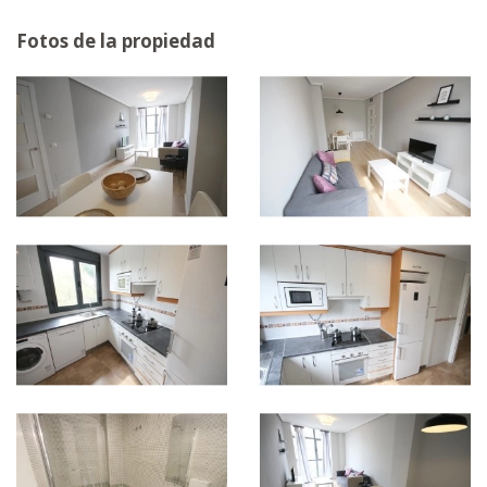
Fotos de la propiedad