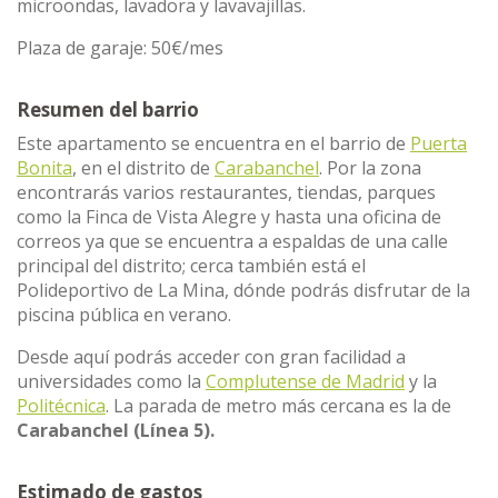
microondas, lavadora y lavavajillas.
Plaza de garaje: 50€/mes
Resumen del barrio
Este apartamento se encuentra en el barrio de
Puerta
Bonita
, en el distrito de
Carabanchel
. Por la zona
encontrarás varios restaurantes, tiendas, parques
como la Finca de Vista Alegre y hasta una oficina de
correos ya que se encuentra a espaldas de una calle
principal del distrito; cerca también está el
Polideportivo de La Mina, dónde podrás disfrutar de la
piscina pública en verano.
Desde aquí podrás acceder con gran facilidad a
universidades como la
Complutense de Madrid
y la
Politécnica
. La parada de metro más cercana es la de
Carabanchel (Línea 5).
Estimado de gastos