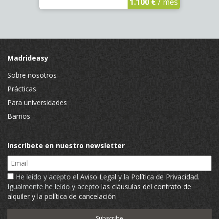
1.100 €
/ mes
Madrideasy
Sobre nosotros
Prácticas
Para universidades
Barrios
Inscríbete en nuestro newsletter
Email
He leído y acepto el
Aviso Legal
y la
Política de Privacidad
.
Igualmente he leído y acepto
las cláusulas del contrato de
alquiler y la política de cancelación