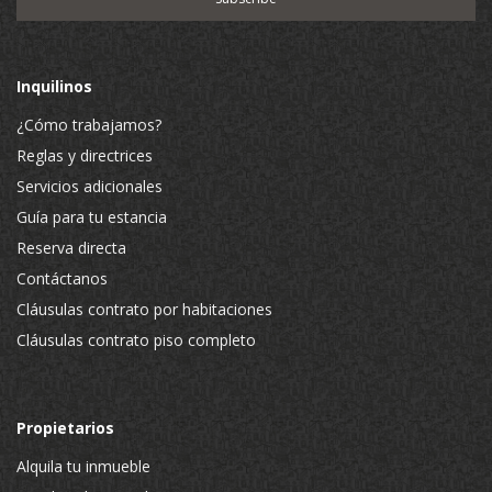
Inquilinos
¿Cómo trabajamos?
Reglas y directrices
Servicios adicionales
Guía para tu estancia
Reserva directa
Contáctanos
Cláusulas contrato por habitaciones
Cláusulas contrato piso completo
Propietarios
Alquila tu inmueble