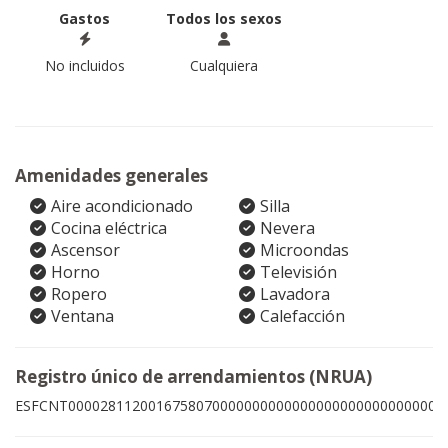
Gastos
Todos los sexos
No incluidos
Cualquiera
Amenidades generales
Aire acondicionado
Silla
Cocina eléctrica
Nevera
Ascensor
Microondas
Horno
Televisión
Ropero
Lavadora
Ventana
Calefacción
Registro único de arrendamientos (NRUA)
ESFCNT00002811200167580700000000000000000000000000007