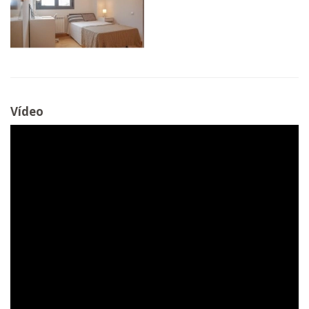
Vídeo