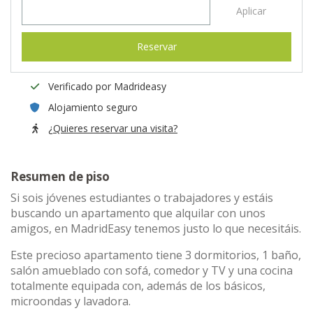
Aplicar
Reservar
Verificado por Madrideasy
Alojamiento seguro
¿Quieres reservar una visita?
Resumen de piso
Si sois jóvenes estudiantes o trabajadores y estáis
buscando un apartamento que alquilar con unos
amigos, en MadridEasy tenemos justo lo que necesitáis.
Este precioso apartamento tiene 3 dormitorios, 1 baño,
salón amueblado con sofá, comedor y TV y una cocina
totalmente equipada con, además de los básicos,
microondas y lavadora.