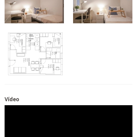
Vídeo