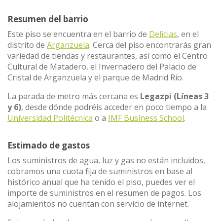
Resumen del barrio
Este piso se encuentra en el barrio de
Delicias
, en el
distrito de
Arganzuela
. Cerca del piso encontrarás gran
variedad de tiendas y restaurantes, así como el Centro
Cultural de Matadero, el Invernadero del Palacio de
Cristal de Arganzuela y el parque de Madrid Río.
La parada de metro más cercana es
Legazpi (Líneas 3
y 6)
, desde dónde podréis acceder en poco tiempo a la
Universidad Politécnica
o a
IMF Business School
.
Estimado de gastos
Los suministros de agua, luz y gas no están incluidos,
cobramos una cuota fija de suministros en base al
histórico anual que ha tenido el piso, puedes ver el
importe de suministros en el resumen de pagos. Los
alojamientos no cuentan con servicio de internet.