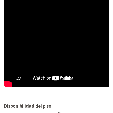
Disponibilidad del piso
2026