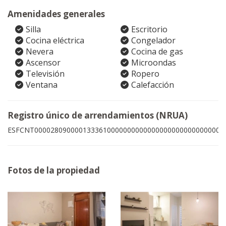
Amenidades generales
Silla
Escritorio
Cocina eléctrica
Congelador
Nevera
Cocina de gas
Ascensor
Microondas
Televisión
Ropero
Ventana
Calefacción
Registro único de arrendamientos (NRUA)
ESFCNT00002809000013336100000000000000000000000000005
Fotos de la propiedad