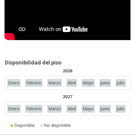
Disponibilidad del piso
2026
Enero
Febrero
Marzo
Abril
Mayo
Junio
Julio
A
2027
Enero
Febrero
Marzo
Abril
Mayo
Junio
Julio
A
Disponible
No disponible