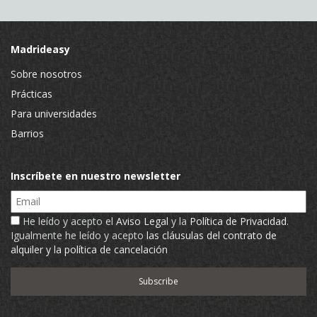
Madrideasy
Sobre nosotros
Prácticas
Para universidades
Barrios
Inscríbete en nuestro newsletter
Email
He leído y acepto el
Aviso Legal
y la
Política de Privacidad
.
Igualmente he leído y acepto
las cláusulas del contrato de
alquiler y la política de cancelación