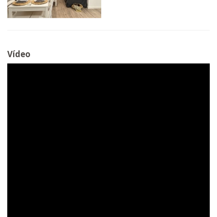
Vídeo