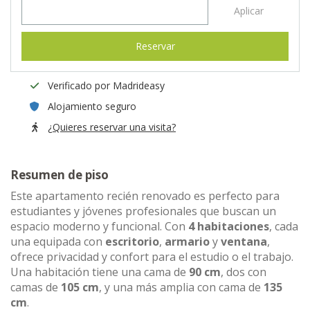
Aplicar
Reservar
Verificado por Madrideasy
Alojamiento seguro
¿Quieres reservar una visita?
Resumen de piso
Este apartamento recién renovado es perfecto para
estudiantes y jóvenes profesionales que buscan un
espacio moderno y funcional. Con
4 habitaciones
, cada
una equipada con
escritorio
,
armario
y
ventana
,
ofrece privacidad y confort para el estudio o el trabajo.
Una habitación tiene una cama de
90 cm
, dos con
camas de
105 cm
, y una más amplia con cama de
135
cm
.