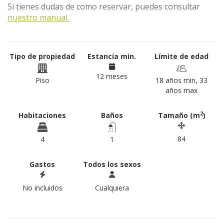
Si tienes dudas de como reservar, puedes consultar
nuestro manual.
Tipo de propiedad
Estancia min.
Límite de edad
12 meses
Piso
18 años min, 33
años max
2
Habitaciones
Baños
Tamaño (m
)
84
4
1
Gastos
Todos los sexos
No incluidos
Cualquiera