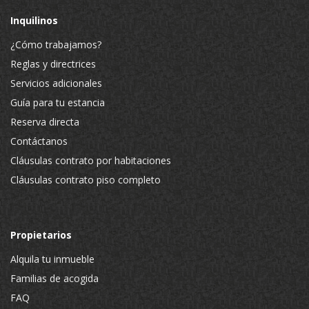
Inquilinos
¿Cómo trabajamos?
Reglas y directrices
Servicios adicionales
Guía para tu estancia
Reserva directa
Contáctanos
Cláusulas contrato por habitaciones
Cláusulas contrato piso completo
Propietarios
Alquila tu inmueble
Familias de acogida
FAQ