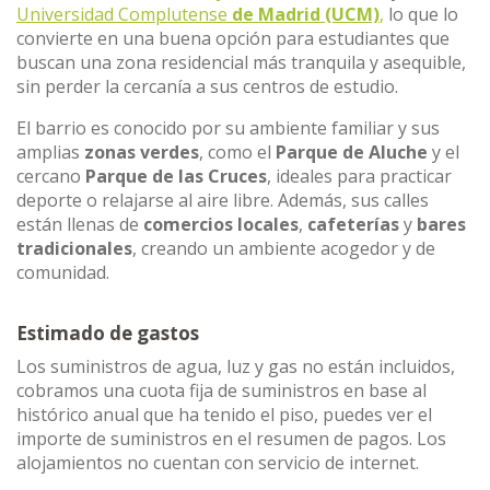
Universidad Complutense
de Madrid (UCM)
,
lo que lo
convierte en una buena opción para estudiantes que
buscan una zona residencial más tranquila y asequible,
sin perder la cercanía a sus centros de estudio.
El barrio es conocido por su ambiente familiar y sus
amplias
zonas verdes
, como el
Parque de Aluche
y el
cercano
Parque de las Cruces
, ideales para practicar
deporte o relajarse al aire libre. Además, sus calles
están llenas de
comercios locales
,
cafeterías
y
bares
tradicionales
, creando un ambiente acogedor y de
comunidad.
Estimado de gastos
Los suministros de agua, luz y gas no están incluidos,
cobramos una cuota fija de suministros en base al
histórico anual que ha tenido el piso, puedes ver el
importe de suministros en el resumen de pagos. Los
alojamientos no cuentan con servicio de internet.