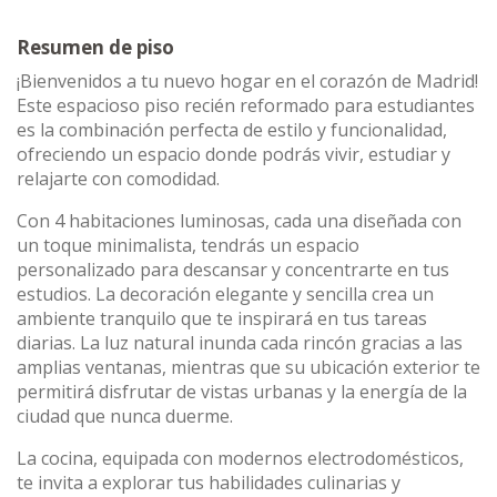
Resumen de piso
¡Bienvenidos a tu nuevo hogar en el corazón de Madrid!
Este espacioso piso recién reformado para estudiantes
es la combinación perfecta de estilo y funcionalidad,
ofreciendo un espacio donde podrás vivir, estudiar y
relajarte con comodidad.
Con 4 habitaciones luminosas, cada una diseñada con
un toque minimalista, tendrás un espacio
personalizado para descansar y concentrarte en tus
estudios. La decoración elegante y sencilla crea un
ambiente tranquilo que te inspirará en tus tareas
diarias. La luz natural inunda cada rincón gracias a las
amplias ventanas, mientras que su ubicación exterior te
permitirá disfrutar de vistas urbanas y la energía de la
ciudad que nunca duerme.
La cocina, equipada con modernos electrodomésticos,
te invita a explorar tus habilidades culinarias y