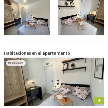
Habitaciones en el apartamento
Verificado