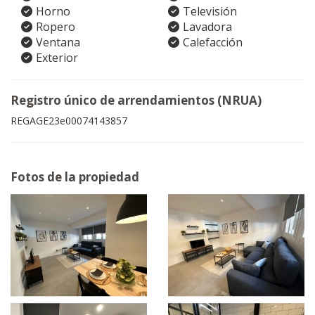
Horno
Televisión
Ropero
Lavadora
Ventana
Calefacción
Exterior
Registro único de arrendamientos (NRUA)
REGAGE23e00074143857
Fotos de la propiedad