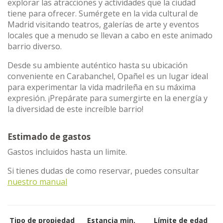
explorar las atracciones y actividades que la ciudad
tiene para ofrecer. Sumérgete en la vida cultural de
Madrid visitando teatros, galerías de arte y eventos
locales que a menudo se llevan a cabo en este animado
barrio diverso.
Desde su ambiente auténtico hasta su ubicación
conveniente en Carabanchel, Opañel es un lugar ideal
para experimentar la vida madrileña en su máxima
expresión. ¡Prepárate para sumergirte en la energía y
la diversidad de este increíble barrio!
Estimado de gastos
Gastos incluidos hasta un limite.
Si tienes dudas de como reservar, puedes consultar
nuestro manual
Tipo de propiedad
Estancia min.
Límite de edad