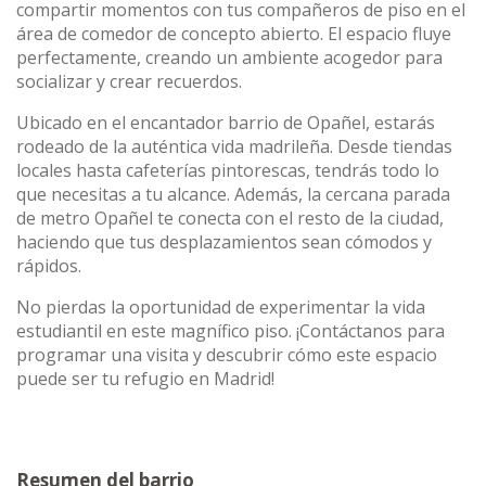
compartir momentos con tus compañeros de piso en el
área de comedor de concepto abierto. El espacio fluye
perfectamente, creando un ambiente acogedor para
socializar y crear recuerdos.
Ubicado en el encantador barrio de Opañel, estarás
rodeado de la auténtica vida madrileña. Desde tiendas
locales hasta cafeterías pintorescas, tendrás todo lo
que necesitas a tu alcance. Además, la cercana parada
de metro Opañel te conecta con el resto de la ciudad,
haciendo que tus desplazamientos sean cómodos y
rápidos.
No pierdas la oportunidad de experimentar la vida
estudiantil en este magnífico piso. ¡Contáctanos para
programar una visita y descubrir cómo este espacio
puede ser tu refugio en Madrid!
Resumen del barrio