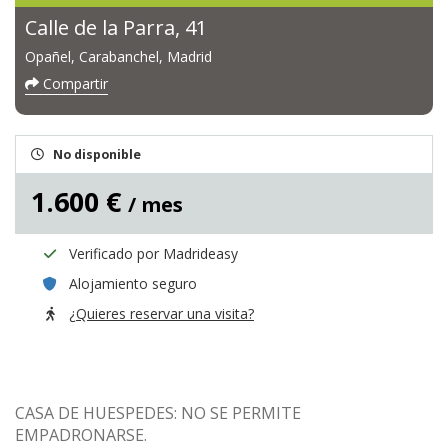
Calle de la Parra, 41
Opañel, Carabanchel, Madrid
Compartir
No disponible
1.600 €
/ mes
Verificado por Madrideasy
Alojamiento seguro
¿Quieres reservar una visita?
CASA DE HUESPEDES: NO SE PERMITE
EMPADRONARSE.