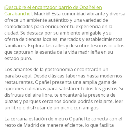
¡Descubre el encantador barrio de Opañel en
Carabanchel
, Madrid! Esta comunidad vibrante y diversa
ofrece un ambiente auténtico y una variedad de
comodidades para enriquecer tu experiencia en la
ciudad. Se destaca por su ambiente amigable y su
oferta de tiendas locales, mercados y establecimientos
familiares. Explora las calles y descubre tesoros ocultos
que capturan la esencia de la vida madrileña en su
estado puro.
Los amantes de la gastronomía encontrarán un
paraíso aquí. Desde clásicas tabernas hasta modernos
restaurantes, Opañel presenta una amplia gama de
opciones culinarias para satisfacer todos los gustos. Si
disfrutas del aire libre, te encantará la presencia de
plazas y parques cercanos donde podrás relajarte, leer
un libro o disfrutar de un picnic con amigos.
La cercana estación de metro Opañel te conecta con el
resto de Madrid de manera eficiente, lo que facilita